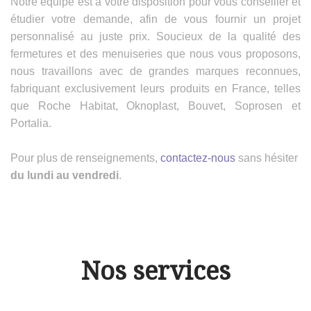
Notre équipe est à votre disposition pour vous conseiller et
étudier votre demande, afin de vous fournir un projet
personnalisé au juste prix. Soucieux de la qualité des
fermetures et des menuiseries que nous vous proposons,
nous travaillons avec de grandes marques reconnues,
fabriquant exclusivement leurs produits en France, telles
que Roche Habitat, Oknoplast, Bouvet, Soprosen et
Portalia.
Pour plus de renseignements,
contactez-nous
sans hésiter
du lundi au vendredi
.
Nos services