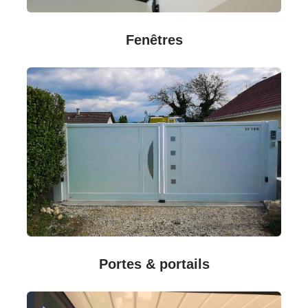
Fenêtres
Portes & portails