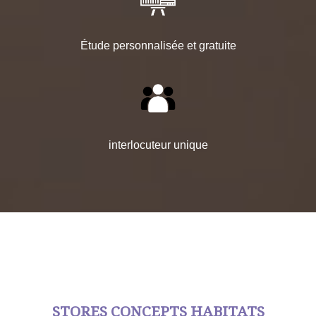
Étude personnalisée et gratuite
interlocuteur unique
STORES CONCEPTS HABITATS