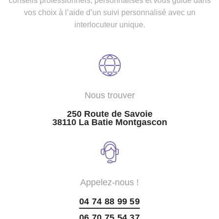
conseils professionnels, personnalisés et vous guide dans
vos choix à l’aide d’un suivi personnalisé avec un
interlocuteur unique.
Nous trouver
250 Route de Savoie
38110 La Batie Montgascon
Appelez-nous !
04 74 88 99 59
06 70 75 54 37