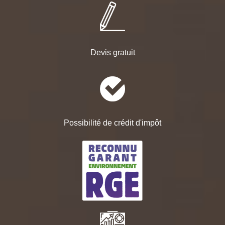
Devis gratuit
Possibilité de crédit d'impôt