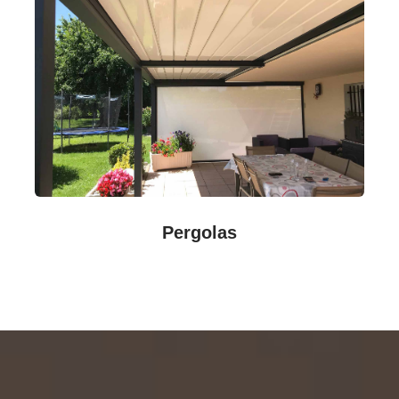
Pergolas