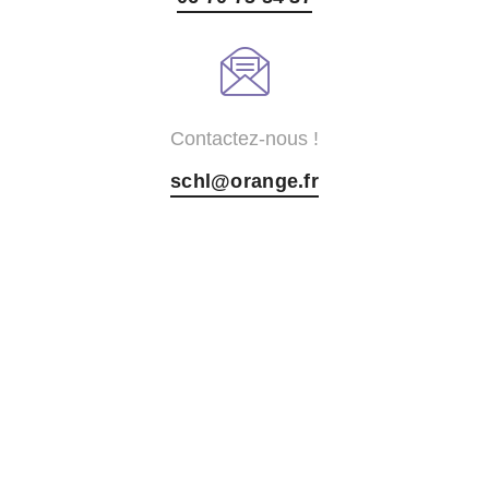
Contactez-nous !
schl@orange.fr