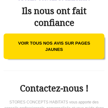
Ils nous ont fait
confiance
VOIR TOUS NOS AVIS SUR PAGES
JAUNES
Contactez-nous !
STORES CONCEPTS HABITATS vous apporte des