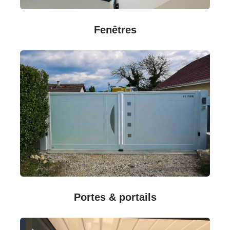
Fenêtres
Portes & portails