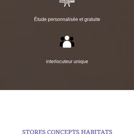
Étude personnalisée et gratuite
interlocuteur unique
STORES CONCEPTS HABITATS