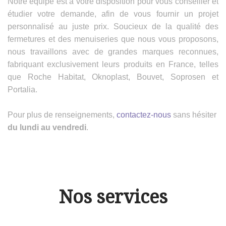
Notre équipe est à votre disposition pour vous conseiller et
étudier votre demande, afin de vous fournir un projet
personnalisé au juste prix. Soucieux de la qualité des
fermetures et des menuiseries que nous vous proposons,
nous travaillons avec de grandes marques reconnues,
fabriquant exclusivement leurs produits en France, telles
que Roche Habitat, Oknoplast, Bouvet, Soprosen et
Portalia.
Pour plus de renseignements,
contactez-nous
sans hésiter
du lundi au vendredi
.
Nos services