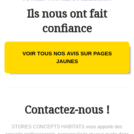
Ils nous ont fait
confiance
VOIR TOUS NOS AVIS SUR PAGES
JAUNES
Contactez-nous !
STORES CONCEPTS HABITATS vous apporte des