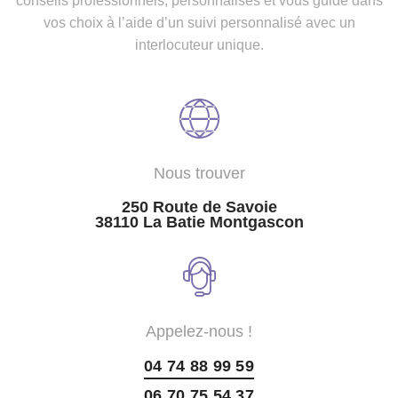
conseils professionnels, personnalisés et vous guide dans
vos choix à l’aide d’un suivi personnalisé avec un
interlocuteur unique.
Nous trouver
250 Route de Savoie
38110 La Batie Montgascon
Appelez-nous !
04 74 88 99 59
06 70 75 54 37