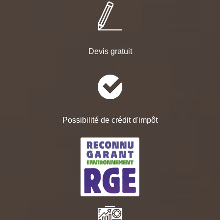
Devis gratuit
Possibilité de crédit d'impôt