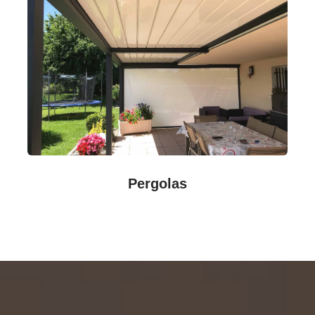
Pergolas