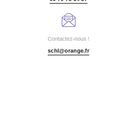
Contactez-nous !
schl@orange.fr