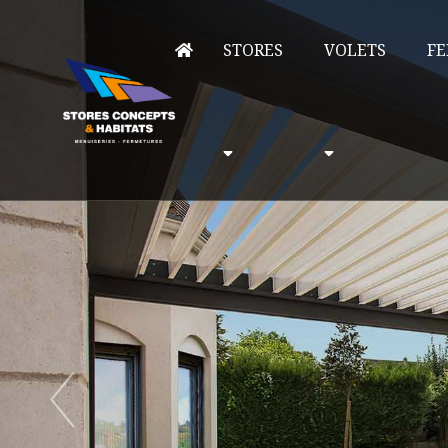
STORES
VOLETS
FE