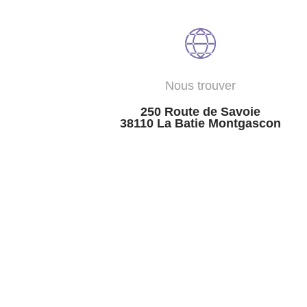
Nous trouver
250 Route de Savoie
38110 La Batie Montgascon