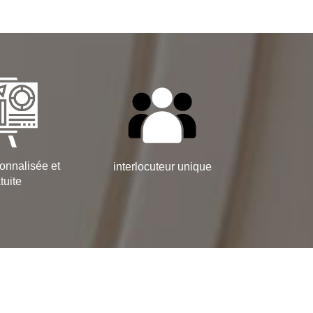
onnalisée et
interlocuteur unique
tuite