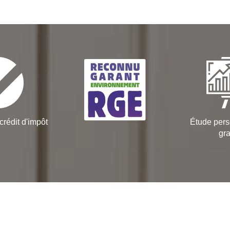
crédit d'impôt
Étude pers
gra