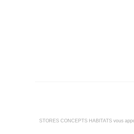
STORES CONCEPTS HABITATS vous apporte des