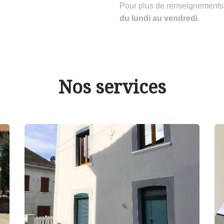
Pour plus de renseignements
du lundi au vendredi
.
Nos services