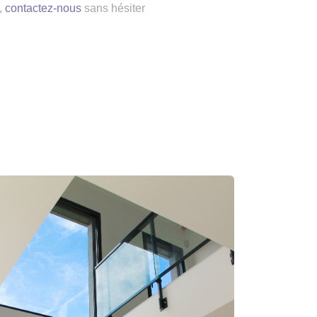
,
contactez-nous
sans hésiter