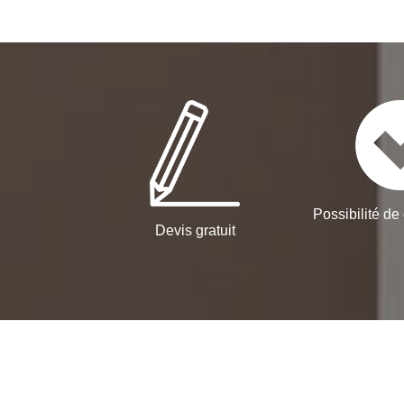
Possibilité de 
Devis gratuit