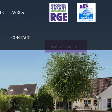
IE
AVIS &
CONTACT
NOS ACTUALITÉS