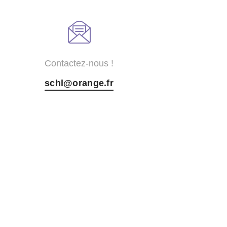
Contactez-nous !
schl@orange.fr