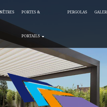
NÊTRES
PORTES &
PERGOLAS
GALER
PORTAILS