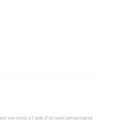
vos choix à l’aide d’un suivi personnalisé