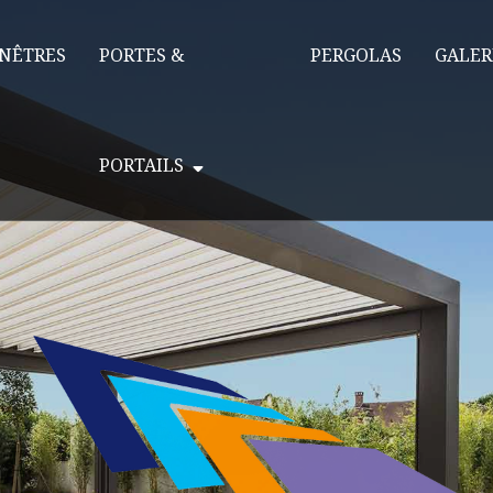
NÊTRES
PORTES &
PERGOLAS
GALER
PORTAILS