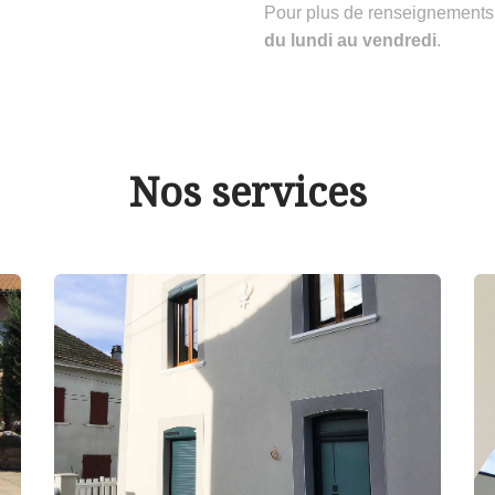
Pour plus de renseignements
du lundi au vendredi
.
Nos services