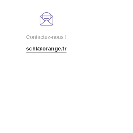
Contactez-nous !
schl@orange.fr