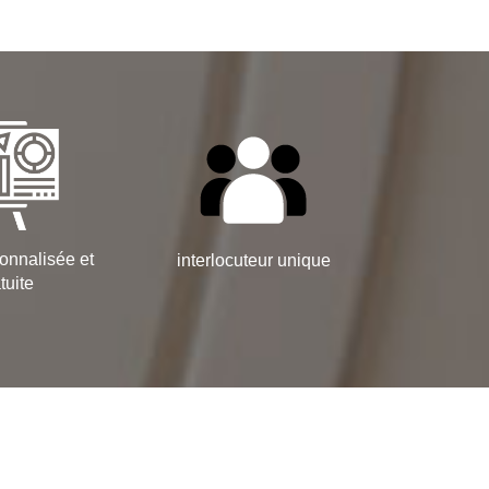
onnalisée et
interlocuteur unique
tuite