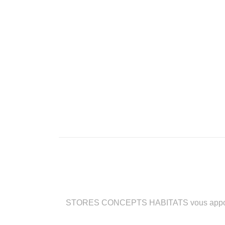
STORES CONCEPTS HABITATS vous apporte des