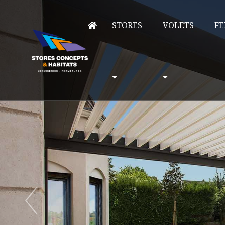
STORES
VOLETS
FE