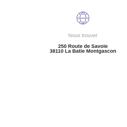
Nous trouver
250 Route de Savoie
38110 La Batie Montgascon