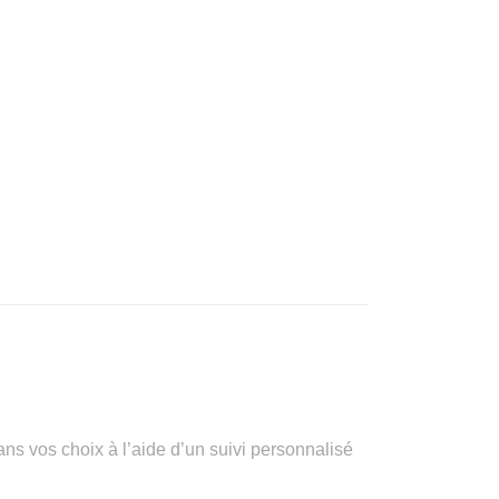
vos choix à l’aide d’un suivi personnalisé