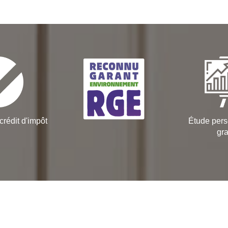
crédit d'impôt
Étude pers
gra