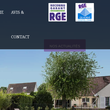
IE
AVIS &
CONTACT
NOS ACTUALITÉS