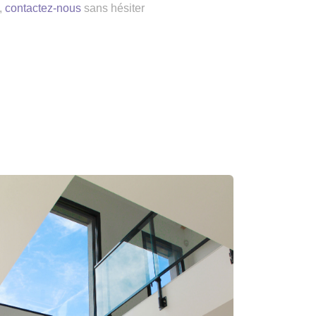
,
contactez-nous
sans hésiter