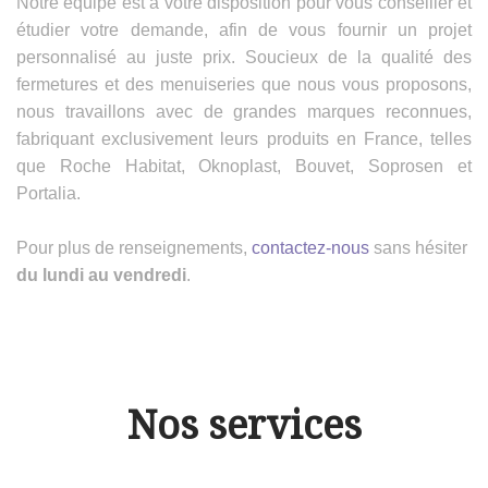
Notre équipe est à votre disposition pour vous conseiller et
étudier votre demande, afin de vous fournir un projet
personnalisé au juste prix. Soucieux de la qualité des
fermetures et des menuiseries que nous vous proposons,
nous travaillons avec de grandes marques reconnues,
fabriquant exclusivement leurs produits en France, telles
que Roche Habitat, Oknoplast, Bouvet, Soprosen et
Portalia.
Pour plus de renseignements,
contactez-nous
sans hésiter
du lundi au vendredi
.
Nos services