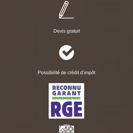
Devis gratuit
Possibilité de crédit d'impôt