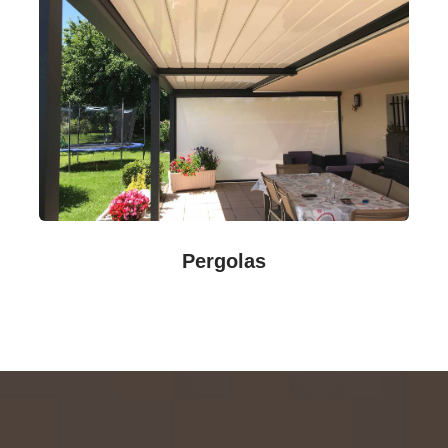
Pergolas