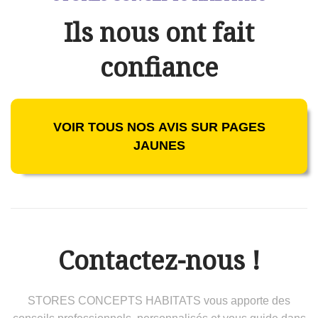
Ils nous ont fait
confiance
VOIR TOUS NOS AVIS SUR PAGES
JAUNES
Contactez-nous !
STORES CONCEPTS HABITATS vous apporte des