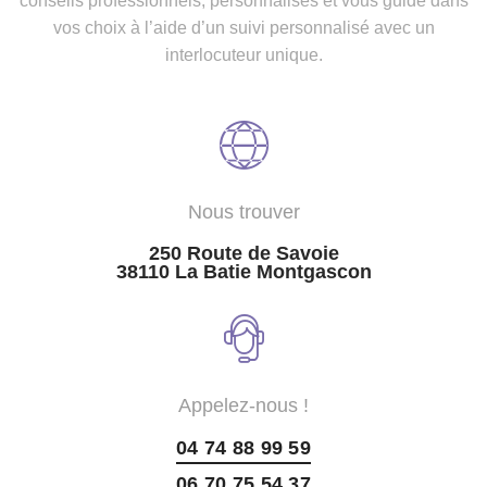
conseils professionnels, personnalisés et vous guide dans
vos choix à l’aide d’un suivi personnalisé avec un
interlocuteur unique.
Nous trouver
250 Route de Savoie
38110 La Batie Montgascon
Appelez-nous !
04 74 88 99 59
06 70 75 54 37