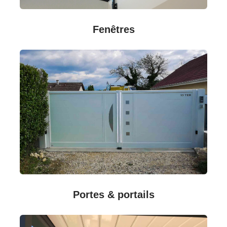
Fenêtres
Portes & portails