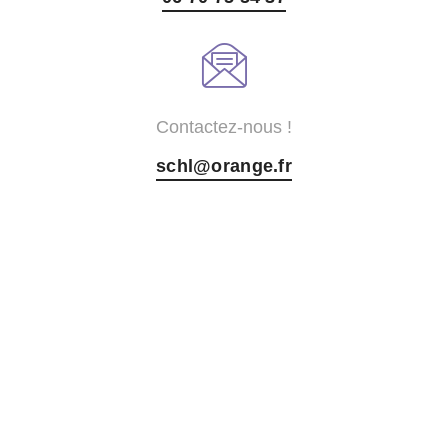
Contactez-nous !
schl@orange.fr