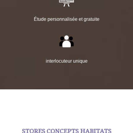
Étude personnalisée et gratuite
interlocuteur unique
STORES CONCEPTS HABITATS