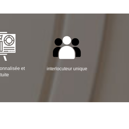
onnalisée et
interlocuteur unique
tuite