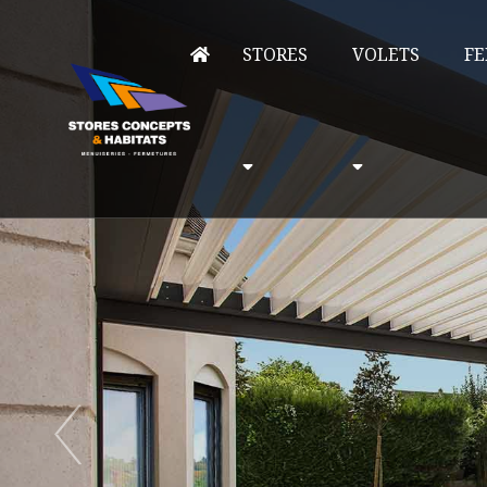
STORES
VOLETS
FE