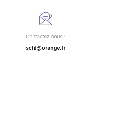
Contactez-nous !
schl@orange.fr