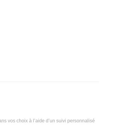
vos choix à l’aide d’un suivi personnalisé