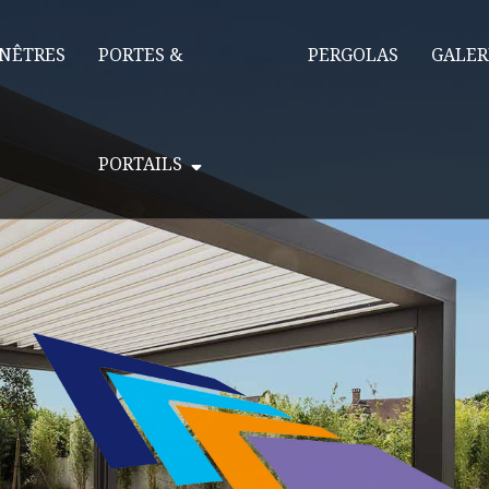
NÊTRES
PORTES &
PERGOLAS
GALER
PORTAILS