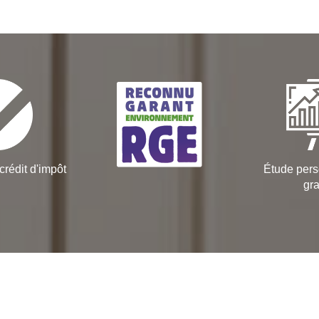
crédit d'impôt
Étude pers
gra