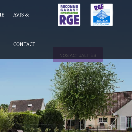
IE
AVIS &
CONTACT
NOS ACTUALITÉS