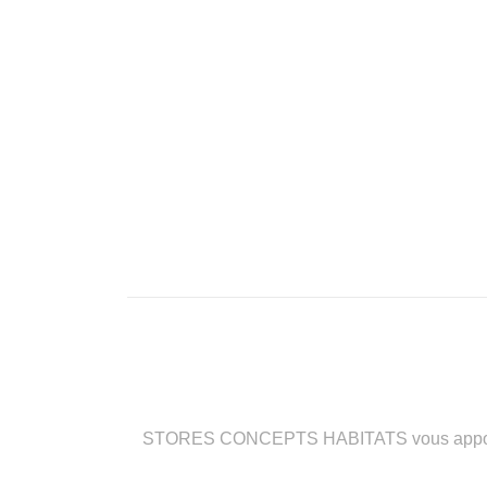
STORES CONCEPTS HABITATS vous apporte des