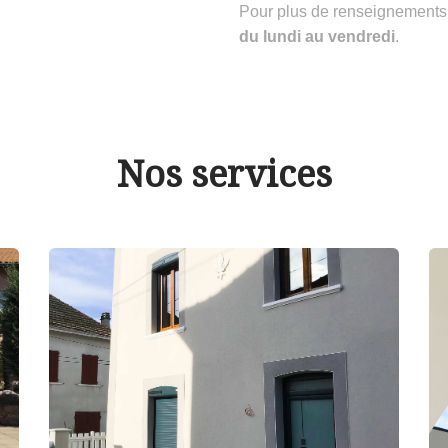
Pour plus de renseignements
du lundi au vendredi
.
Nos services