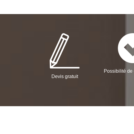
Possibilité de 
Devis gratuit