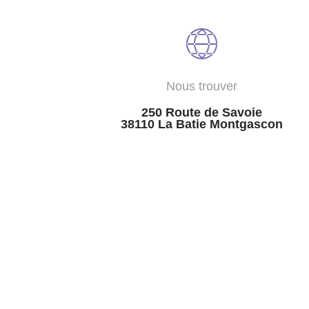
Nous trouver
250 Route de Savoie
38110 La Batie Montgascon