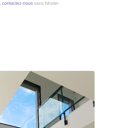
,
contactez-nous
sans hésiter