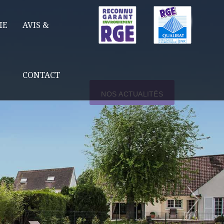
IE
AVIS &
CONTACT
NOS ACTUALITÉS