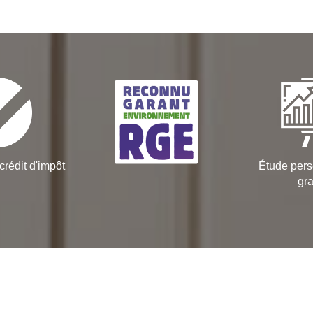
crédit d'impôt
Étude pers
gra