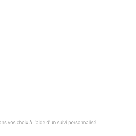
vos choix à l’aide d’un suivi personnalisé