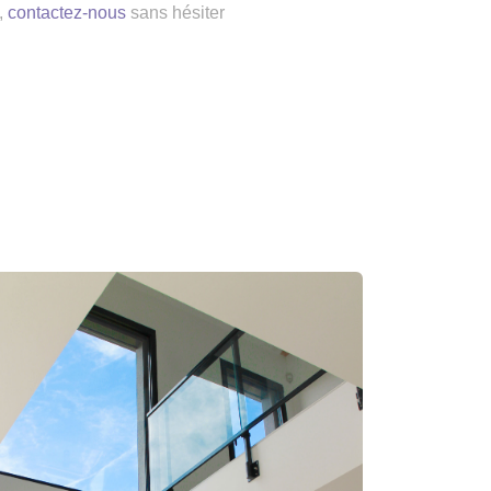
,
contactez-nous
sans hésiter