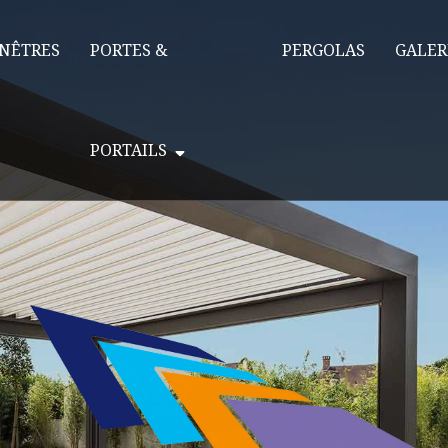
NÊTRES
PORTES &
PERGOLAS
GALER
PORTAILS