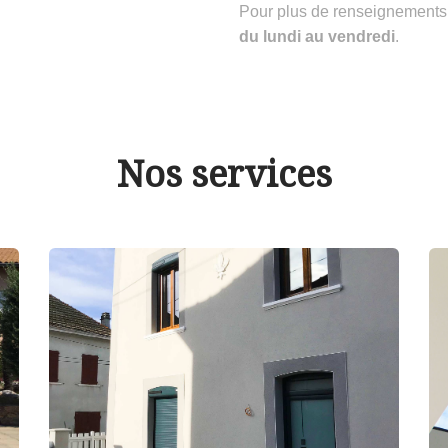
Pour plus de renseignements
du lundi au vendredi
.
Nos services