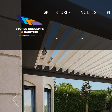
STORES
VOLETS
FE