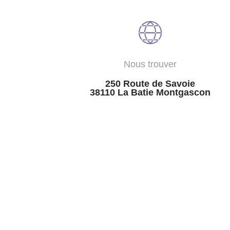
Nous trouver
250 Route de Savoie
38110 La Batie Montgascon