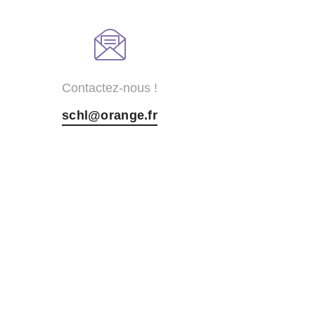
Contactez-nous !
schl@orange.fr