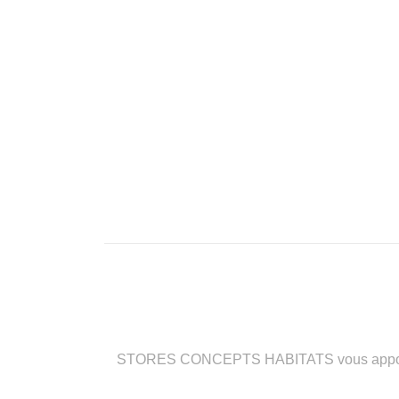
STORES CONCEPTS HABITATS vous apporte des