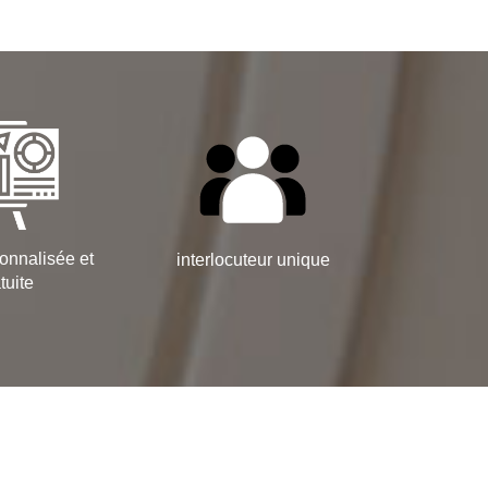
onnalisée et
interlocuteur unique
tuite