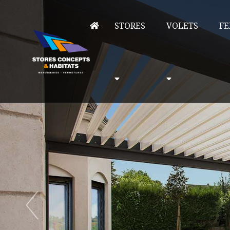
STORES
VOLETS
FE