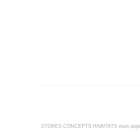
STORES CONCEPTS HABITATS vous apporte des