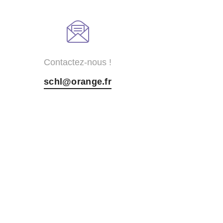
Contactez-nous !
schl@orange.fr