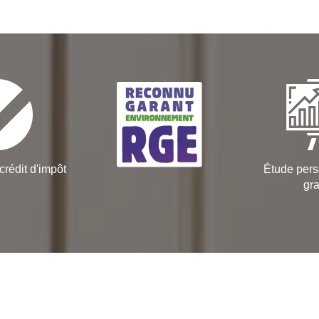
crédit d'impôt
Étude pers
gra