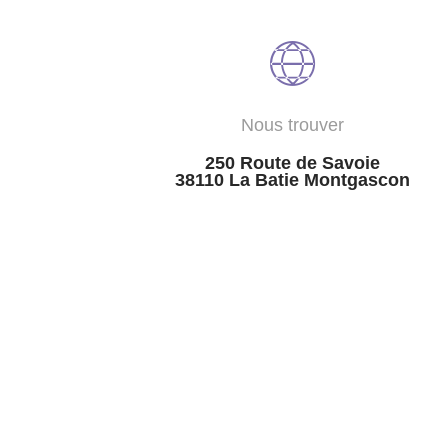
Nous trouver
250 Route de Savoie
38110 La Batie Montgascon