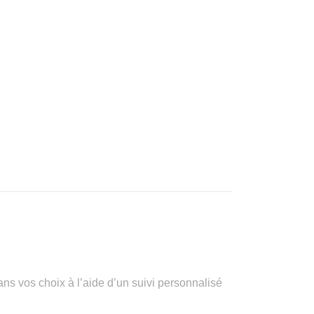
vos choix à l’aide d’un suivi personnalisé