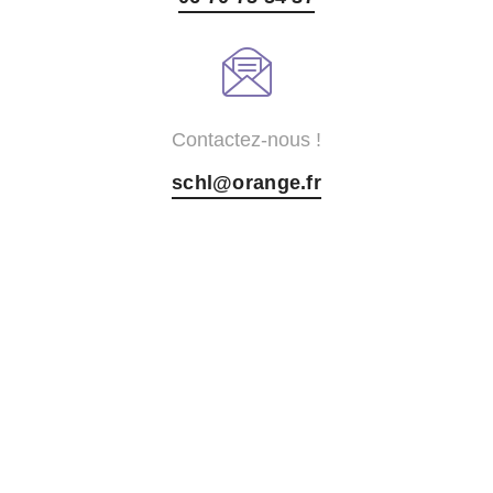
Contactez-nous !
schl@orange.fr