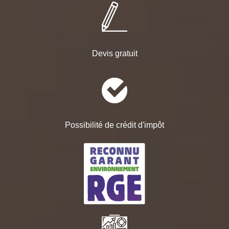
Devis gratuit
Possibilité de crédit d'impôt