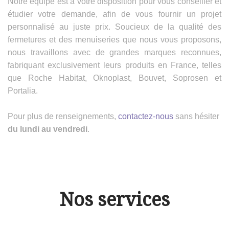
Notre équipe est à votre disposition pour vous conseiller et
étudier votre demande, afin de vous fournir un projet
personnalisé au juste prix. Soucieux de la qualité des
fermetures et des menuiseries que nous vous proposons,
nous travaillons avec de grandes marques reconnues,
fabriquant exclusivement leurs produits en France, telles
que Roche Habitat, Oknoplast, Bouvet, Soprosen et
Portalia.
Pour plus de renseignements,
contactez-nous
sans hésiter
du lundi au vendredi
.
Nos services