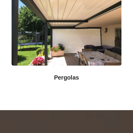
Pergolas