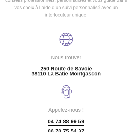
conseils professionnels, personnalisés et vous guide dans
vos choix à l’aide d’un suivi personnalisé avec un
interlocuteur unique.
Nous trouver
250 Route de Savoie
38110 La Batie Montgascon
Appelez-nous !
04 74 88 99 59
06 70 75 54 37