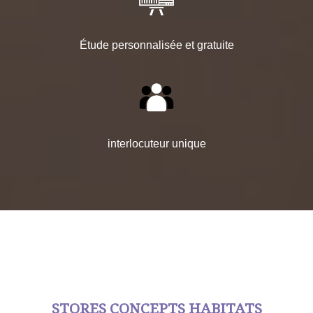
Étude personnalisée et gratuite
interlocuteur unique
STORES CONCEPTS HABITATS