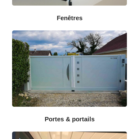
Fenêtres
Portes & portails