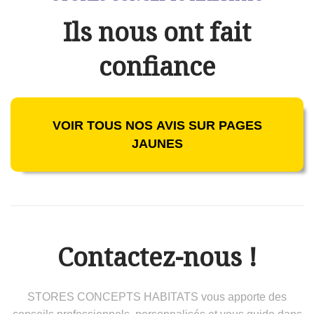
Ils nous ont fait
confiance
VOIR TOUS NOS AVIS SUR PAGES
JAUNES
Contactez-nous !
STORES CONCEPTS HABITATS vous apporte des