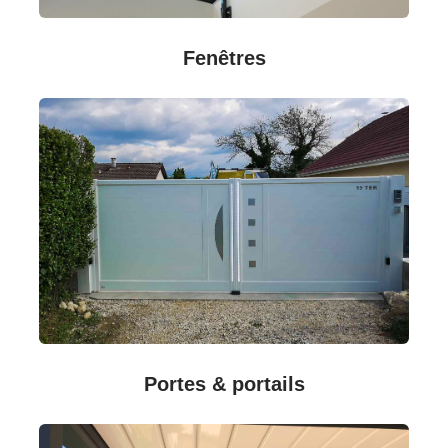
Fenêtres
Portes & portails