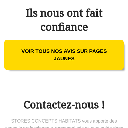
Ils nous ont fait
confiance
VOIR TOUS NOS AVIS SUR PAGES
JAUNES
Contactez-nous !
STORES CONCEPTS HABITATS vous apporte des