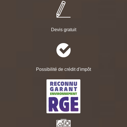
Devis gratuit
Possibilité de crédit d'impôt