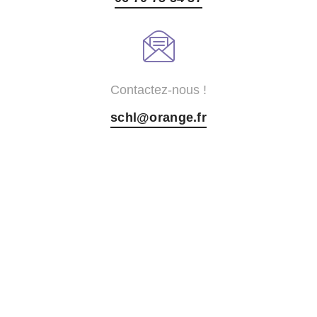
Contactez-nous !
schl@orange.fr