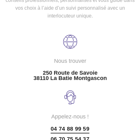
conseils professionnels, personnalisés et vous guide dans
vos choix à l’aide d’un suivi personnalisé avec un
interlocuteur unique.
Nous trouver
250 Route de Savoie
38110 La Batie Montgascon
Appelez-nous !
04 74 88 99 59
06 70 75 54 37