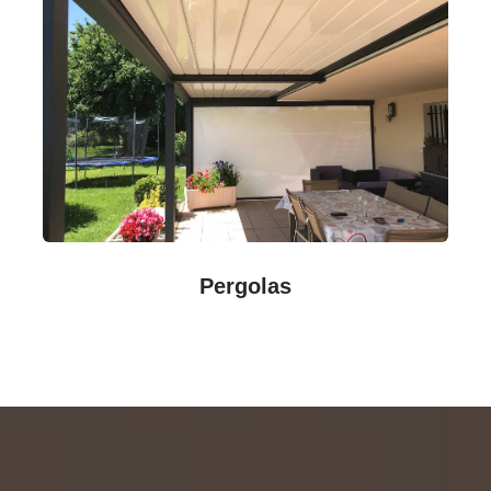
Pergolas