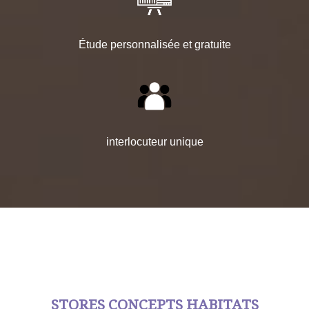
Étude personnalisée et gratuite
interlocuteur unique
STORES CONCEPTS HABITATS