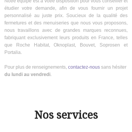
Notre équipe est à votre disposition pour vous conseiller et
étudier votre demande, afin de vous fournir un projet
personnalisé au juste prix. Soucieux de la qualité des
fermetures et des menuiseries que nous vous proposons,
nous travaillons avec de grandes marques reconnues,
fabriquant exclusivement leurs produits en France, telles
que Roche Habitat, Oknoplast, Bouvet, Soprosen et
Portalia.
Pour plus de renseignements,
contactez-nous
sans hésiter
du lundi au vendredi
.
Nos services