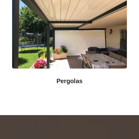
Pergolas