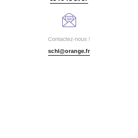
Contactez-nous !
schl@orange.fr