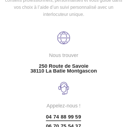
conseils professionnels, personnalisés et vous guide dans
vos choix à l’aide d’un suivi personnalisé avec un
interlocuteur unique.
Nous trouver
250 Route de Savoie
38110 La Batie Montgascon
Appelez-nous !
04 74 88 99 59
06 70 75 54 37