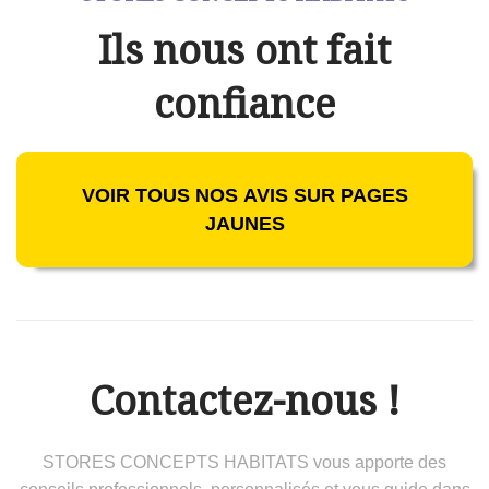
Ils nous ont fait
confiance
VOIR TOUS NOS AVIS SUR PAGES
JAUNES
Contactez-nous !
STORES CONCEPTS HABITATS vous apporte des