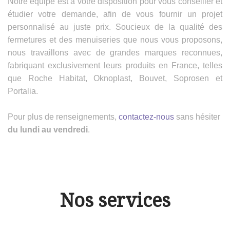
Notre équipe est à votre disposition pour vous conseiller et
étudier votre demande, afin de vous fournir un projet
personnalisé au juste prix. Soucieux de la qualité des
fermetures et des menuiseries que nous vous proposons,
nous travaillons avec de grandes marques reconnues,
fabriquant exclusivement leurs produits en France, telles
que Roche Habitat, Oknoplast, Bouvet, Soprosen et
Portalia.
Pour plus de renseignements,
contactez-nous
sans hésiter
du lundi au vendredi
.
Nos services