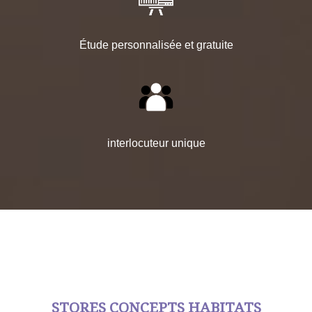
Étude personnalisée et gratuite
interlocuteur unique
STORES CONCEPTS HABITATS