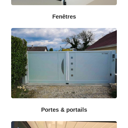
Fenêtres
Portes & portails