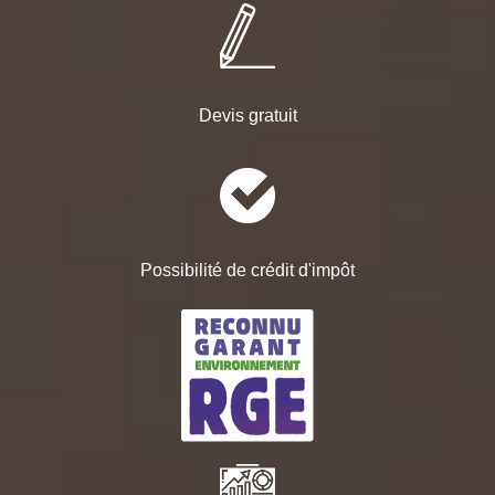
Devis gratuit
Possibilité de crédit d'impôt