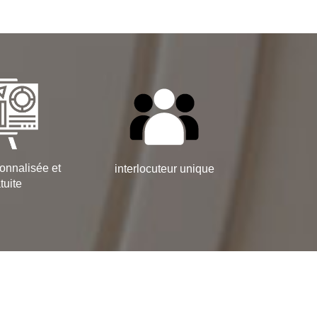
onnalisée et
interlocuteur unique
tuite