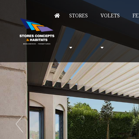
STORES
VOLETS
FE