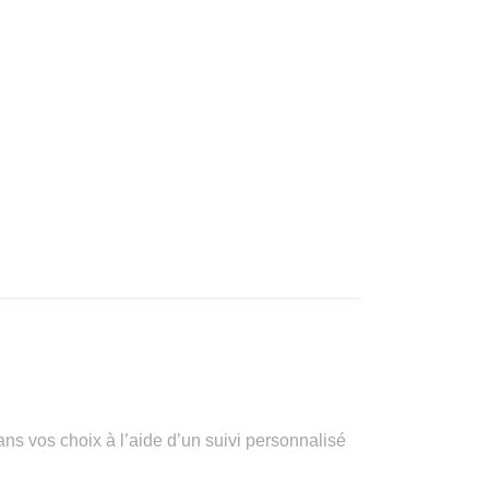
vos choix à l’aide d’un suivi personnalisé