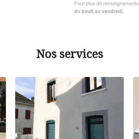
Pour plus de renseignements
du lundi au vendredi
.
Nos services