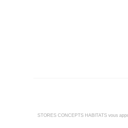
STORES CONCEPTS HABITATS vous apporte des