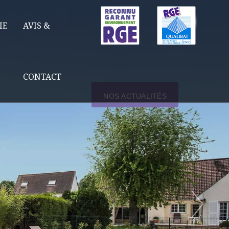
IE
AVIS &
CONTACT
NOS ACTUALITÉS