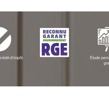
crédit d'impôt
Étude pers
gra