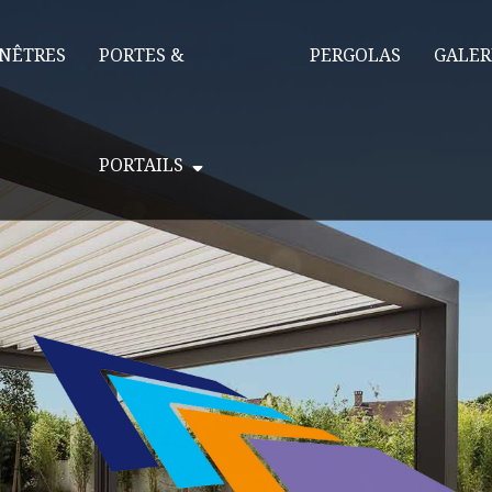
NÊTRES
PORTES &
PERGOLAS
GALER
PORTAILS