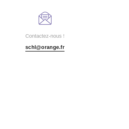
Contactez-nous !
schl@orange.fr