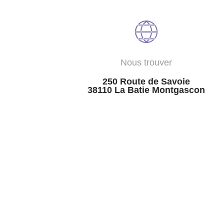
Nous trouver
250 Route de Savoie
38110 La Batie Montgascon