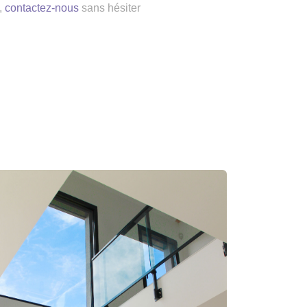
,
contactez-nous
sans hésiter