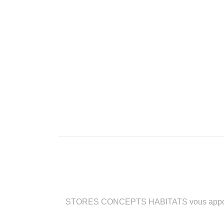
STORES CONCEPTS HABITATS vous apporte des