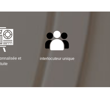
onnalisée et
interlocuteur unique
tuite