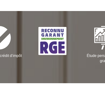
crédit d'impôt
Étude pers
gra