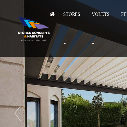
STORES
VOLETS
FE