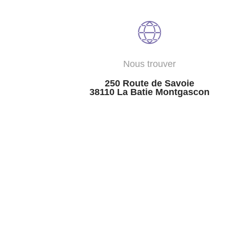
Nous trouver
250 Route de Savoie
38110 La Batie Montgascon