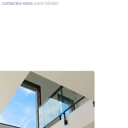
,
contactez-nous
sans hésiter