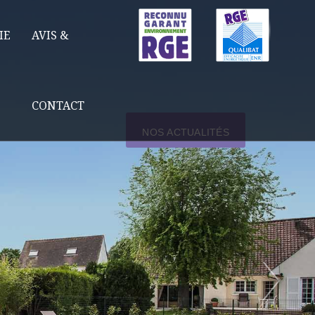
IE
AVIS &
CONTACT
NOS ACTUALITÉS