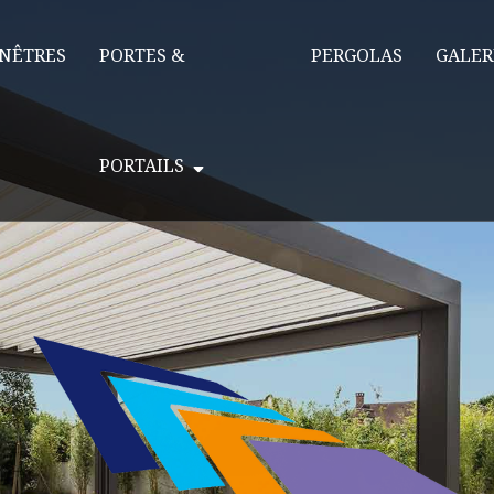
NÊTRES
PORTES &
PERGOLAS
GALER
PORTAILS