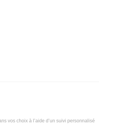
vos choix à l’aide d’un suivi personnalisé