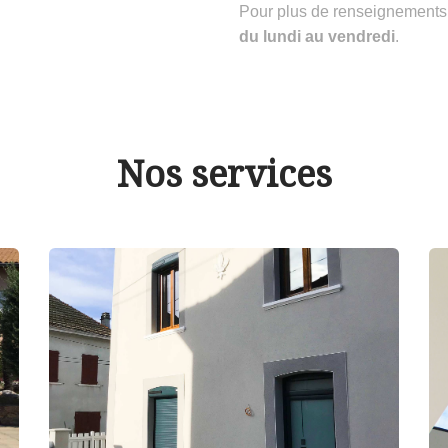
Pour plus de renseignements
du lundi au vendredi
.
Nos services