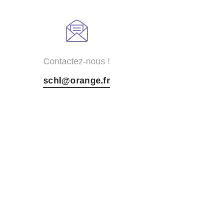
Contactez-nous !
schl@orange.fr