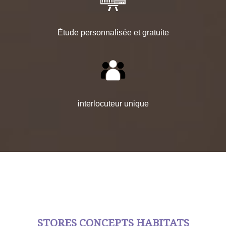
Étude personnalisée et gratuite
interlocuteur unique
STORES CONCEPTS HABITATS