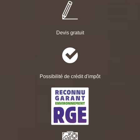
Devis gratuit
Possibilité de crédit d'impôt