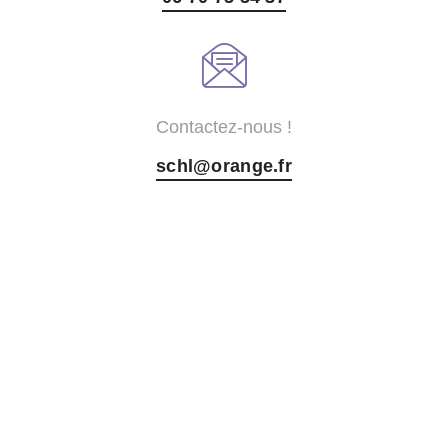
Contactez-nous !
schl@orange.fr