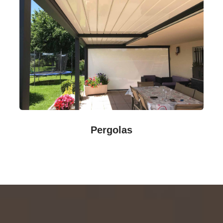
Pergolas