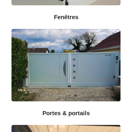
Fenêtres
Portes & portails