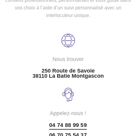
conseils professionnels, personnalisés et vous guide dans
vos choix à l’aide d’un suivi personnalisé avec un
interlocuteur unique.
Nous trouver
250 Route de Savoie
38110 La Batie Montgascon
Appelez-nous !
04 74 88 99 59
06 70 75 54 37