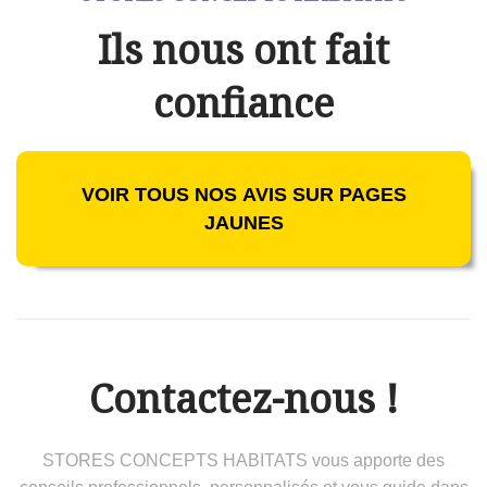
Ils nous ont fait
confiance
VOIR TOUS NOS AVIS SUR PAGES
JAUNES
Contactez-nous !
STORES CONCEPTS HABITATS vous apporte des