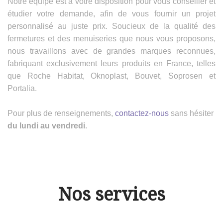
Notre équipe est à votre disposition pour vous conseiller et
étudier votre demande, afin de vous fournir un projet
personnalisé au juste prix. Soucieux de la qualité des
fermetures et des menuiseries que nous vous proposons,
nous travaillons avec de grandes marques reconnues,
fabriquant exclusivement leurs produits en France, telles
que Roche Habitat, Oknoplast, Bouvet, Soprosen et
Portalia.
Pour plus de renseignements,
contactez-nous
sans hésiter
du lundi au vendredi
.
Nos services