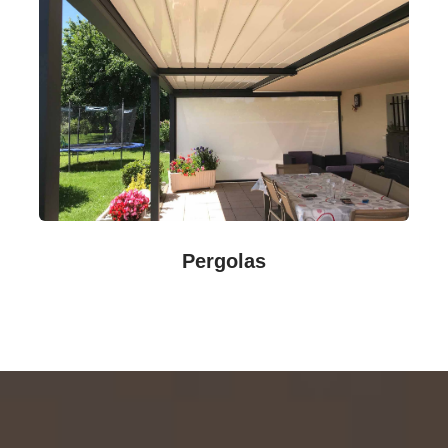
Pergolas