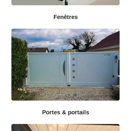
Fenêtres
Portes & portails