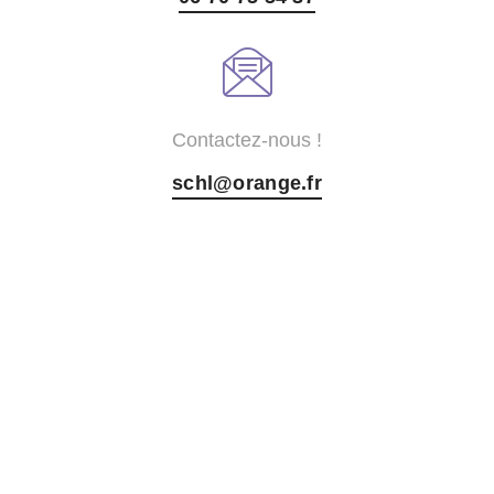
Contactez-nous !
schl@orange.fr