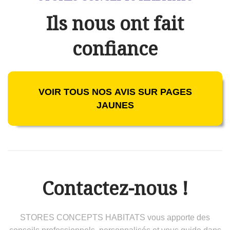
Ils nous ont fait
confiance
VOIR TOUS NOS AVIS SUR PAGES
JAUNES
Contactez-nous !
STORES CONCEPTS HABITATS vous apporte des