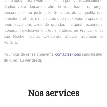
Notre équipe est à votre disposition pour vous conseiller et
étudier votre demande, afin de vous fournir un projet
personnalisé au juste prix. Soucieux de la qualité des
fermetures et des menuiseries que nous vous proposons,
nous travaillons avec de grandes marques reconnues,
fabriquant exclusivement leurs produits en France, telles
que Roche Habitat, Oknoplast, Bouvet, Soprosen et
Portalia.
Pour plus de renseignements,
contactez-nous
sans hésiter
du lundi au vendredi
.
Nos services