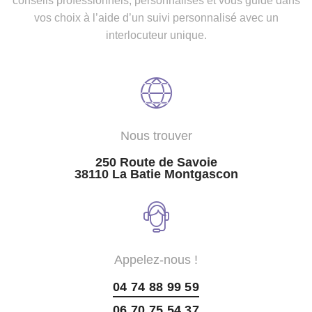
conseils professionnels, personnalisés et vous guide dans
vos choix à l’aide d’un suivi personnalisé avec un
interlocuteur unique.
Nous trouver
250 Route de Savoie
38110 La Batie Montgascon
Appelez-nous !
04 74 88 99 59
06 70 75 54 37