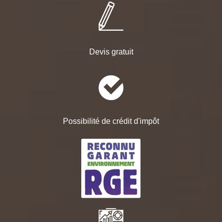
Devis gratuit
Possibilité de crédit d'impôt