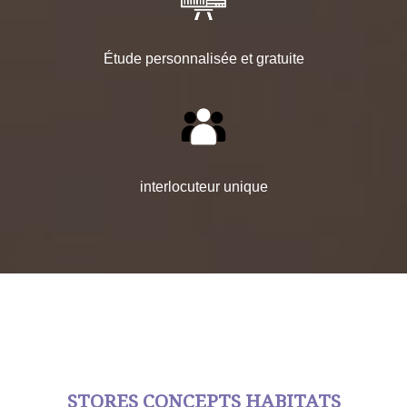
Étude personnalisée et gratuite
interlocuteur unique
STORES CONCEPTS HABITATS