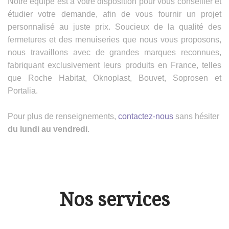
Notre équipe est à votre disposition pour vous conseiller et
étudier votre demande, afin de vous fournir un projet
personnalisé au juste prix. Soucieux de la qualité des
fermetures et des menuiseries que nous vous proposons,
nous travaillons avec de grandes marques reconnues,
fabriquant exclusivement leurs produits en France, telles
que Roche Habitat, Oknoplast, Bouvet, Soprosen et
Portalia.
Pour plus de renseignements,
contactez-nous
sans hésiter
du lundi au vendredi
.
Nos services