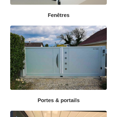
Fenêtres
Portes & portails