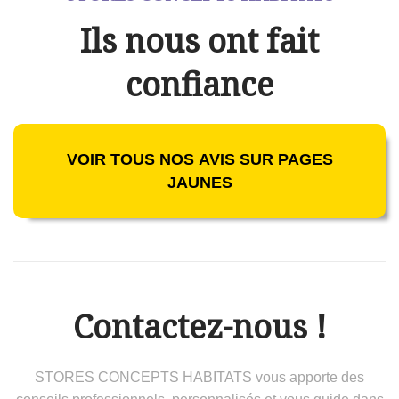
Ils nous ont fait
confiance
VOIR TOUS NOS AVIS SUR PAGES
JAUNES
Contactez-nous !
STORES CONCEPTS HABITATS vous apporte des