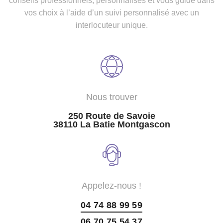
conseils professionnels, personnalisés et vous guide dans
vos choix à l’aide d’un suivi personnalisé avec un
interlocuteur unique.
Nous trouver
250 Route de Savoie
38110 La Batie Montgascon
Appelez-nous !
04 74 88 99 59
06 70 75 54 37