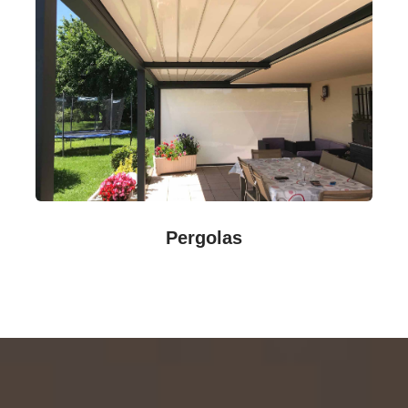
Pergolas