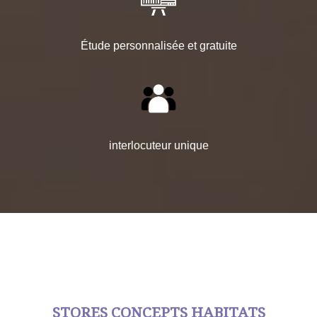
Étude personnalisée et gratuite
interlocuteur unique
STORES CONCEPTS HABITATS