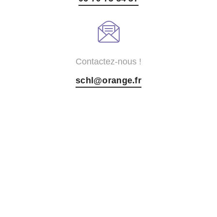
Contactez-nous !
schl@orange.fr