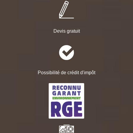
Devis gratuit
Possibilité de crédit d'impôt