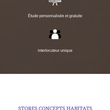
Étude personnalisée et gratuite
interlocuteur unique
STORES CONCEPTS HABITATS