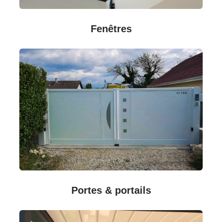
Fenêtres
Portes & portails