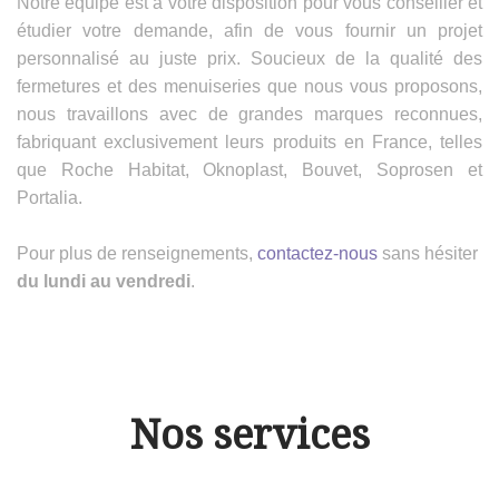
Notre équipe est à votre disposition pour vous conseiller et
étudier votre demande, afin de vous fournir un projet
personnalisé au juste prix. Soucieux de la qualité des
fermetures et des menuiseries que nous vous proposons,
nous travaillons avec de grandes marques reconnues,
fabriquant exclusivement leurs produits en France, telles
que Roche Habitat, Oknoplast, Bouvet, Soprosen et
Portalia.
Pour plus de renseignements,
contactez-nous
sans hésiter
du lundi au vendredi
.
Nos services