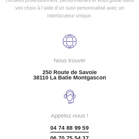
conseils professionnels, personnalisés et vous guide dans
vos choix à l’aide d’un suivi personnalisé avec un
interlocuteur unique.
Nous trouver
250 Route de Savoie
38110 La Batie Montgascon
Appelez-nous !
04 74 88 99 59
06 70 75 54 37