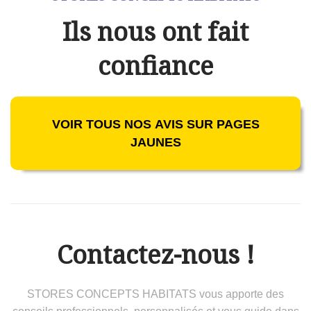
Ils nous ont fait
confiance
VOIR TOUS NOS AVIS SUR PAGES
JAUNES
Contactez-nous !
STORES CONCEPTS HABITATS vous apporte des