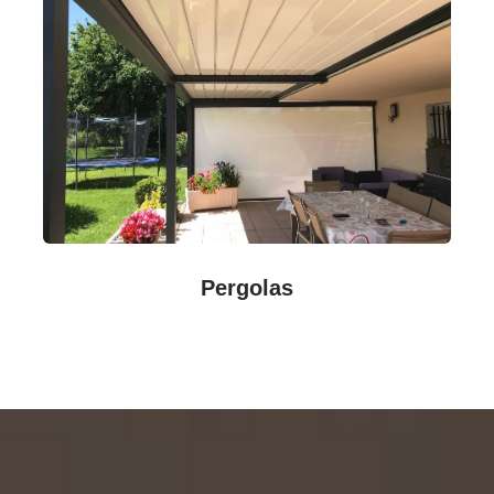
Pergolas