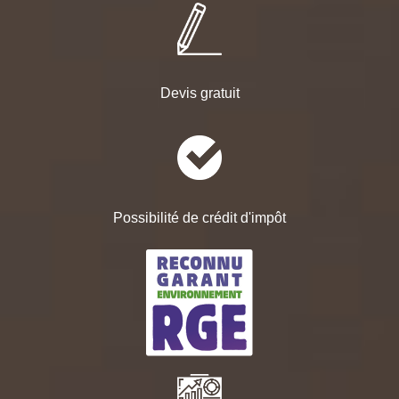
Devis gratuit
Possibilité de crédit d'impôt