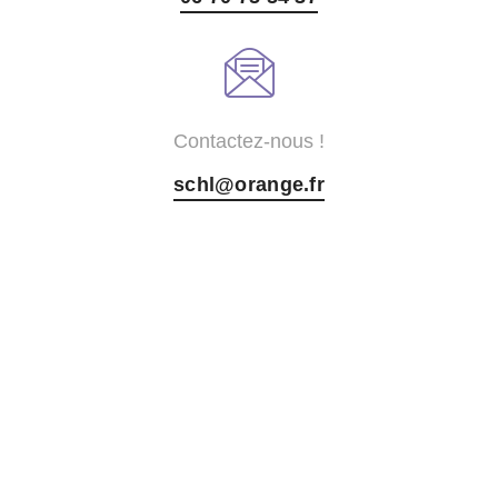
Contactez-nous !
schl@orange.fr