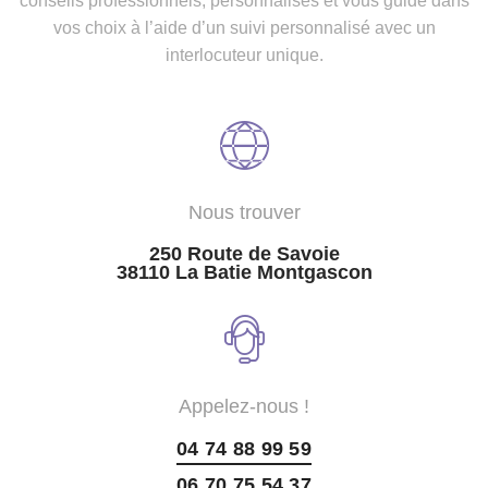
conseils professionnels, personnalisés et vous guide dans
vos choix à l’aide d’un suivi personnalisé avec un
interlocuteur unique.
Nous trouver
250 Route de Savoie
38110 La Batie Montgascon
Appelez-nous !
04 74 88 99 59
06 70 75 54 37