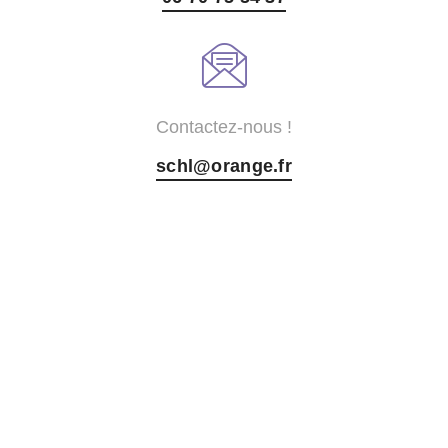
Contactez-nous !
schl@orange.fr