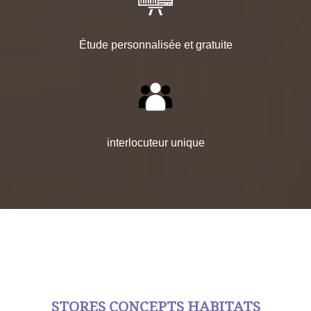
Étude personnalisée et gratuite
interlocuteur unique
STORES CONCEPTS HABITATS