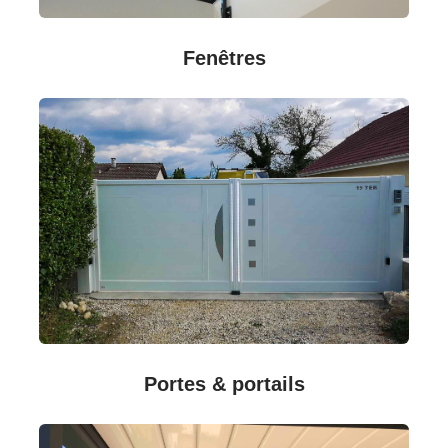
Fenêtres
Portes & portails