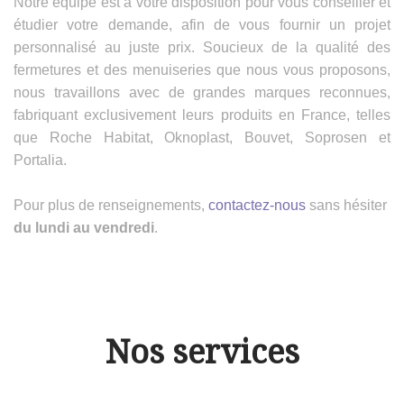
Notre équipe est à votre disposition pour vous conseiller et
étudier votre demande, afin de vous fournir un projet
personnalisé au juste prix. Soucieux de la qualité des
fermetures et des menuiseries que nous vous proposons,
nous travaillons avec de grandes marques reconnues,
fabriquant exclusivement leurs produits en France, telles
que Roche Habitat, Oknoplast, Bouvet, Soprosen et
Portalia.
Pour plus de renseignements,
contactez-nous
sans hésiter
du lundi au vendredi
.
Nos services