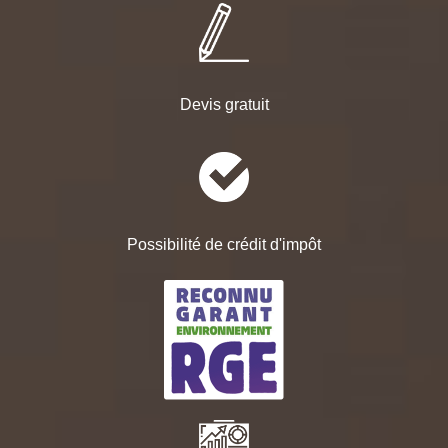
Devis gratuit
Possibilité de crédit d'impôt