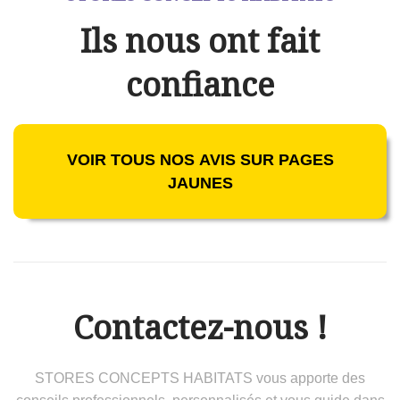
Ils nous ont fait
confiance
VOIR TOUS NOS AVIS SUR PAGES
JAUNES
Contactez-nous !
STORES CONCEPTS HABITATS vous apporte des