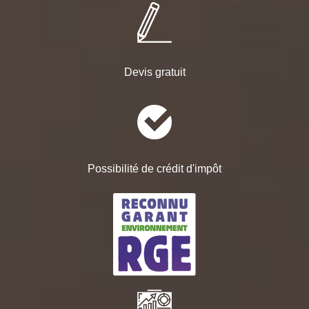
Devis gratuit
Possibilité de crédit d'impôt