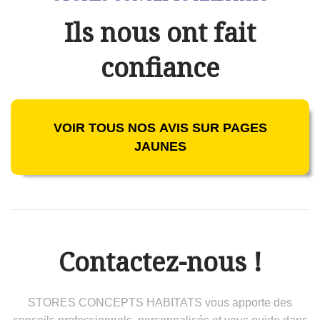
Ils nous ont fait
confiance
VOIR TOUS NOS AVIS SUR PAGES
JAUNES
Contactez-nous !
STORES CONCEPTS HABITATS vous apporte des