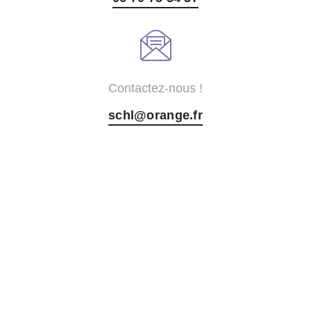
Contactez-nous !
schl@orange.fr