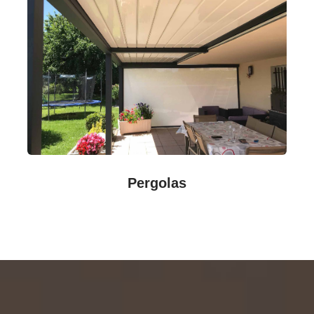
Pergolas