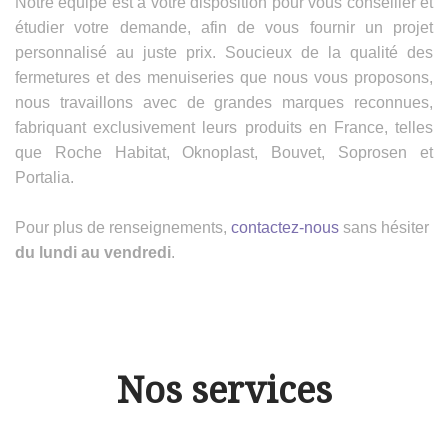
Notre équipe est à votre disposition pour vous conseiller et
étudier votre demande, afin de vous fournir un projet
personnalisé au juste prix. Soucieux de la qualité des
fermetures et des menuiseries que nous vous proposons,
nous travaillons avec de grandes marques reconnues,
fabriquant exclusivement leurs produits en France, telles
que Roche Habitat, Oknoplast, Bouvet, Soprosen et
Portalia.
Pour plus de renseignements,
contactez-nous
sans hésiter
du lundi au vendredi
.
Nos services