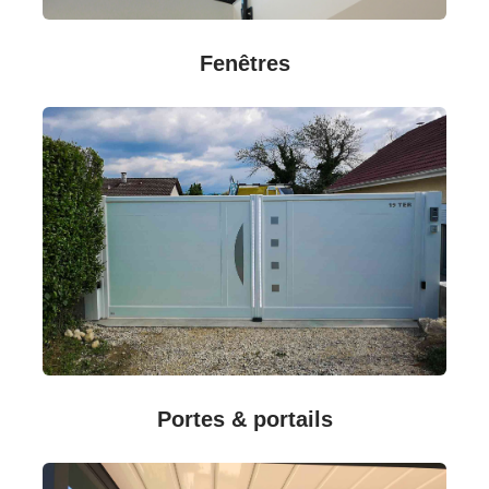
Fenêtres
Portes & portails