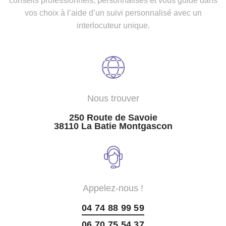
conseils professionnels, personnalisés et vous guide dans
vos choix à l’aide d’un suivi personnalisé avec un
interlocuteur unique.
Nous trouver
250 Route de Savoie
38110 La Batie Montgascon
Appelez-nous !
04 74 88 99 59
06 70 75 54 37