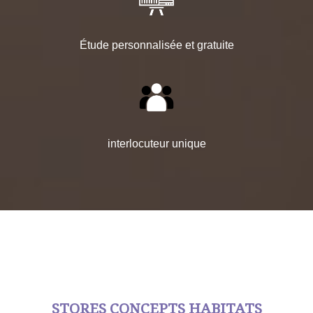
Étude personnalisée et gratuite
interlocuteur unique
STORES CONCEPTS HABITATS