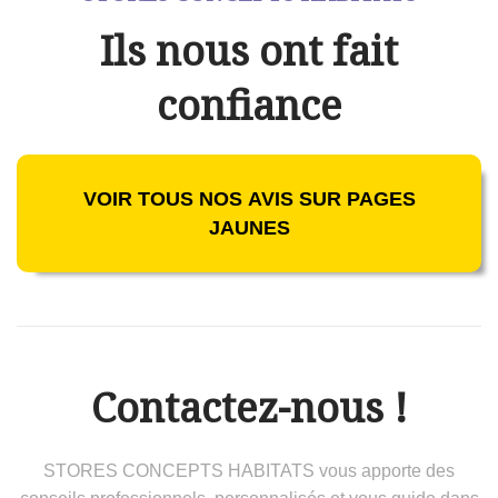
Ils nous ont fait
confiance
VOIR TOUS NOS AVIS SUR PAGES
JAUNES
Contactez-nous !
STORES CONCEPTS HABITATS vous apporte des