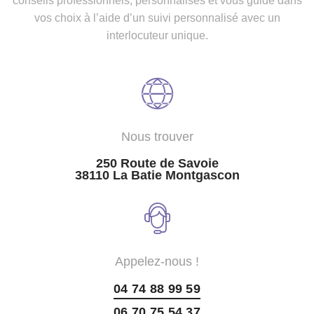
conseils professionnels, personnalisés et vous guide dans
vos choix à l’aide d’un suivi personnalisé avec un
interlocuteur unique.
Nous trouver
250 Route de Savoie
38110 La Batie Montgascon
Appelez-nous !
04 74 88 99 59
06 70 75 54 37