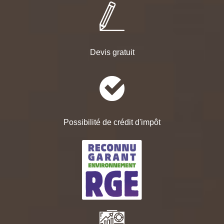
Devis gratuit
Possibilité de crédit d'impôt