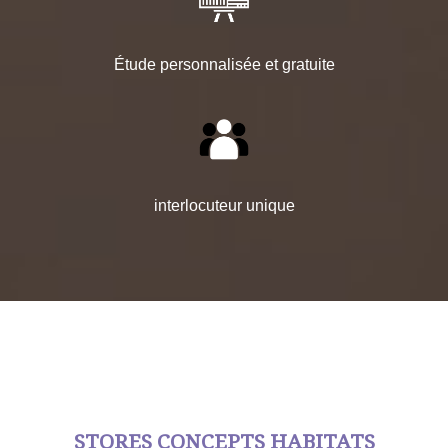
Étude personnalisée et gratuite
interlocuteur unique
STORES CONCEPTS HABITATS