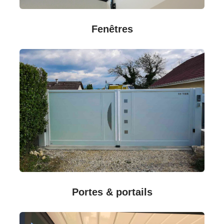
Fenêtres
Portes & portails