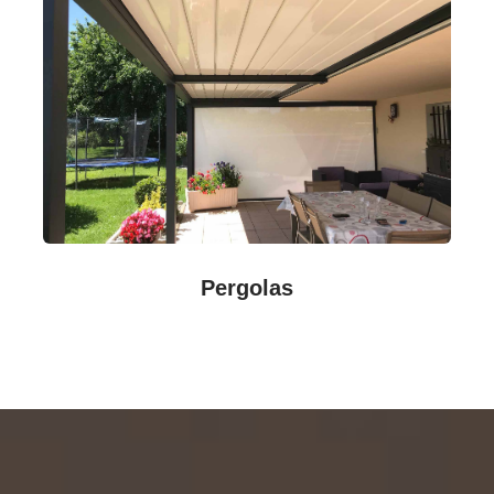
Pergolas