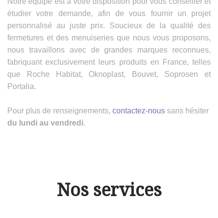
Notre équipe est à votre disposition pour vous conseiller et
étudier votre demande, afin de vous fournir un projet
personnalisé au juste prix. Soucieux de la qualité des
fermetures et des menuiseries que nous vous proposons,
nous travaillons avec de grandes marques reconnues,
fabriquant exclusivement leurs produits en France, telles
que Roche Habitat, Oknoplast, Bouvet, Soprosen et
Portalia.
Pour plus de renseignements,
contactez-nous
sans hésiter
du lundi au vendredi
.
Nos services