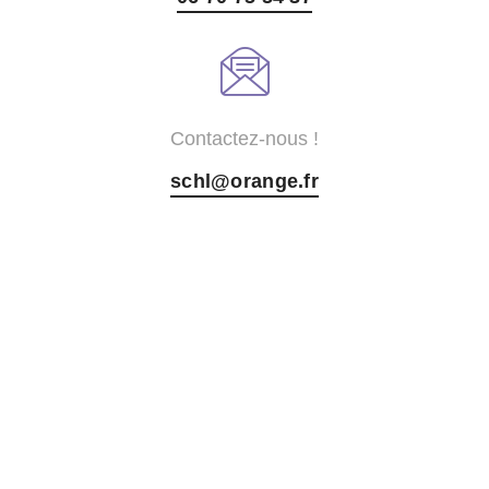
Contactez-nous !
schl@orange.fr