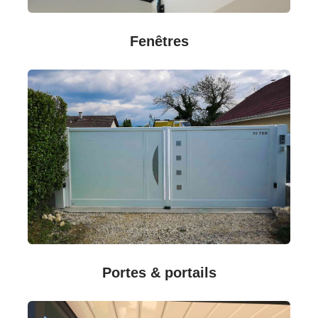
Fenêtres
Portes & portails