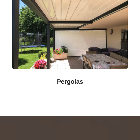
Pergolas