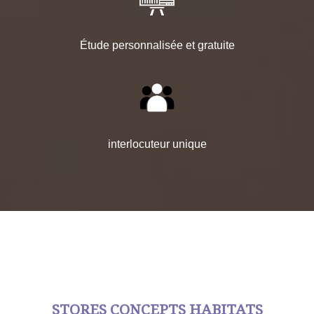
Étude personnalisée et gratuite
interlocuteur unique
STORES CONCEPTS HABITATS