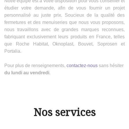
Notre équipe est à votre disposition pour vous conseiller et
étudier votre demande, afin de vous fournir un projet
personnalisé au juste prix. Soucieux de la qualité des
fermetures et des menuiseries que nous vous proposons,
nous travaillons avec de grandes marques reconnues,
fabriquant exclusivement leurs produits en France, telles
que Roche Habitat, Oknoplast, Bouvet, Soprosen et
Portalia.
Pour plus de renseignements,
contactez-nous
sans hésiter
du lundi au vendredi
.
Nos services