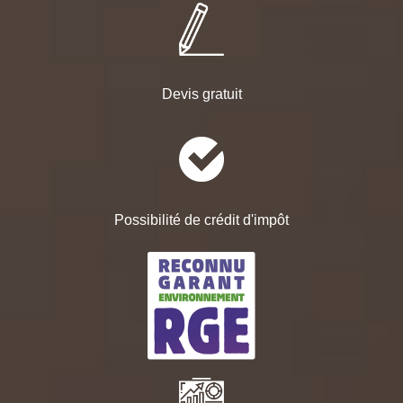
Devis gratuit
Possibilité de crédit d'impôt