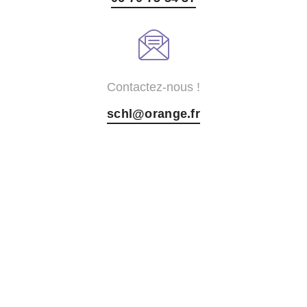
Contactez-nous !
schl@orange.fr