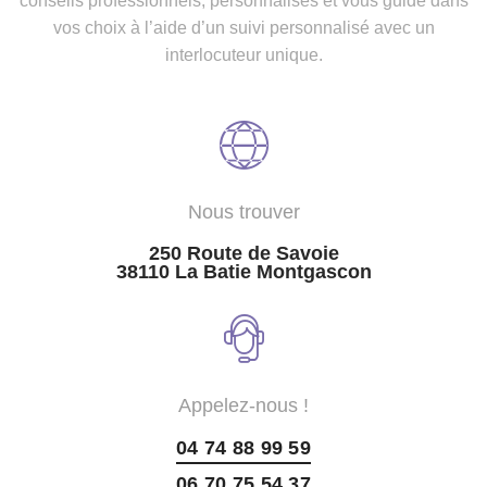
conseils professionnels, personnalisés et vous guide dans
vos choix à l’aide d’un suivi personnalisé avec un
interlocuteur unique.
Nous trouver
250 Route de Savoie
38110 La Batie Montgascon
Appelez-nous !
04 74 88 99 59
06 70 75 54 37