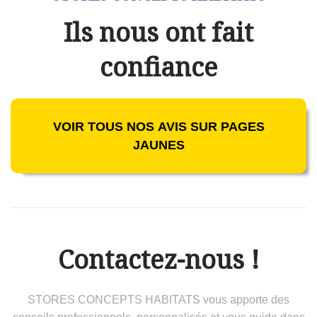
Ils nous ont fait
confiance
VOIR TOUS NOS AVIS SUR PAGES
JAUNES
Contactez-nous !
STORES CONCEPTS HABITATS vous apporte des