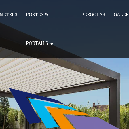
NÊTRES
PORTES &
PERGOLAS
GALER
PORTAILS