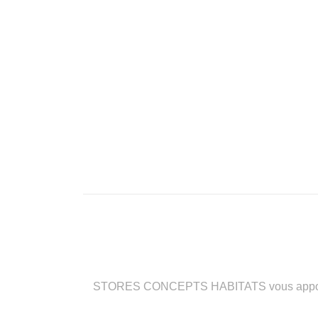
STORES CONCEPTS HABITATS vous apporte des