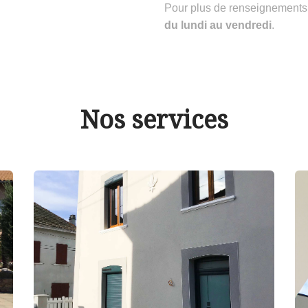
Pour plus de renseignements
du lundi au vendredi
.
Nos services