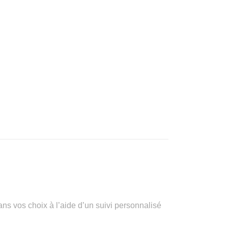
vos choix à l’aide d’un suivi personnalisé