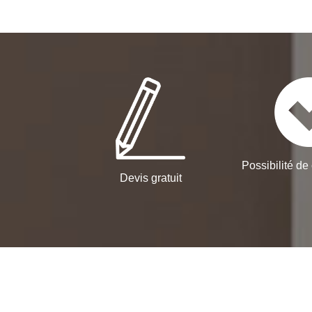
Possibilité de 
Devis gratuit