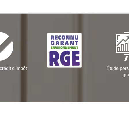
crédit d'impôt
Étude pers
gra