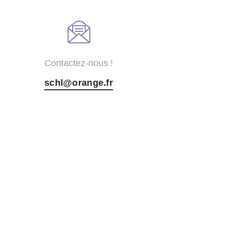
Contactez-nous !
schl@orange.fr