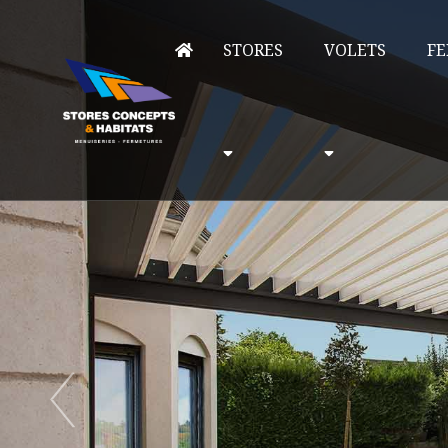
STORES
VOLETS
FE