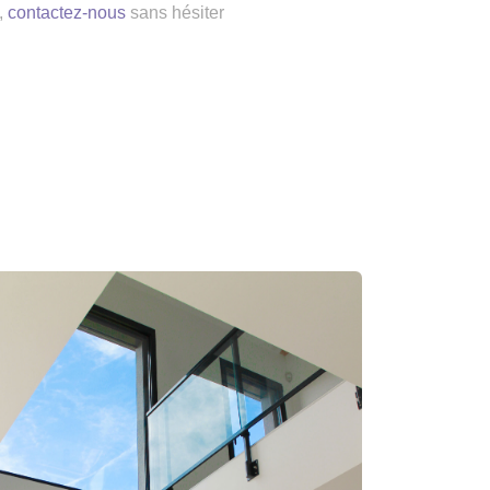
,
contactez-nous
sans hésiter