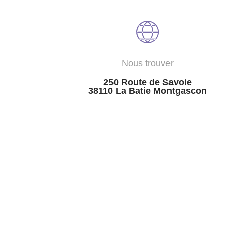
Nous trouver
250 Route de Savoie
38110 La Batie Montgascon