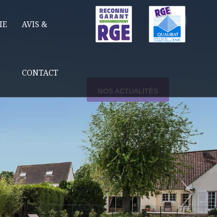
IE
AVIS &
CONTACT
NOS ACTUALITÉS