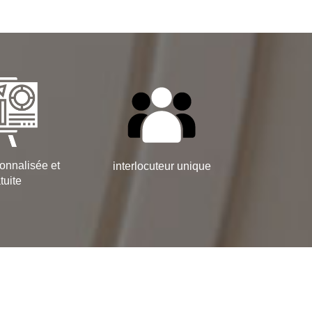
onnalisée et
interlocuteur unique
tuite