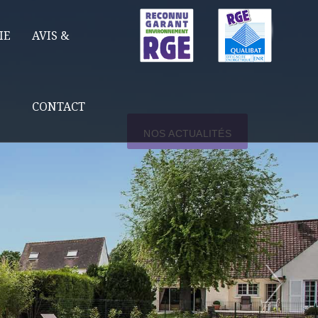
IE
AVIS &
CONTACT
NOS ACTUALITÉS