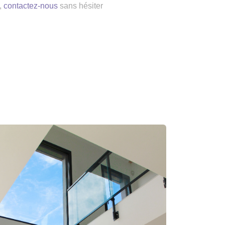
,
contactez-nous
sans hésiter