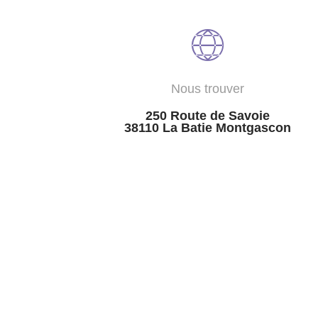
Nous trouver
250 Route de Savoie
38110 La Batie Montgascon