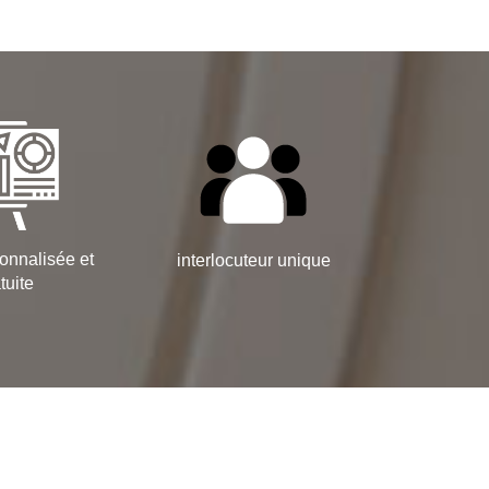
onnalisée et
interlocuteur unique
tuite