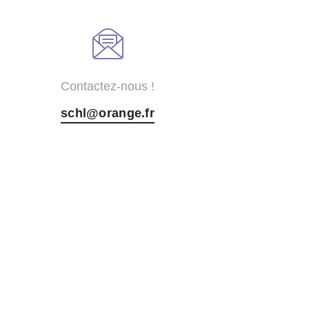
Contactez-nous !
schl@orange.fr