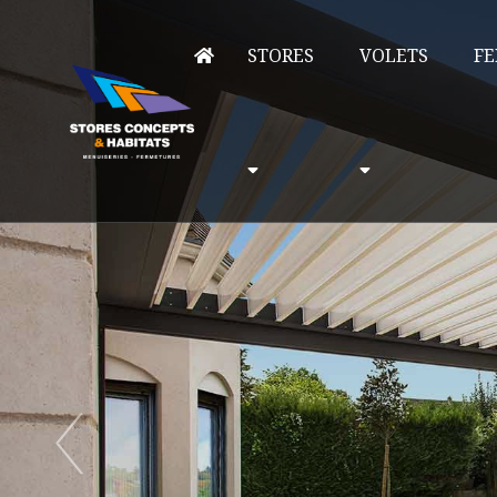
STORES
VOLETS
FE