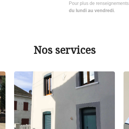
Pour plus de renseignements
du lundi au vendredi
.
Nos services