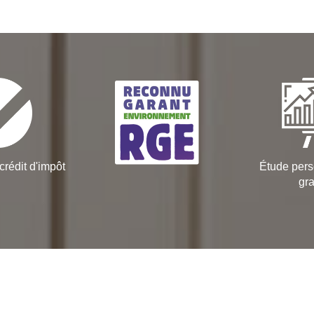
crédit d'impôt
Étude pers
gra