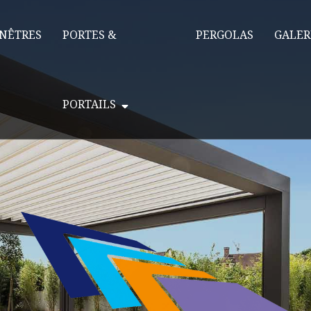
NÊTRES
PORTES &
PERGOLAS
GALER
PORTAILS