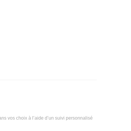
vos choix à l’aide d’un suivi personnalisé