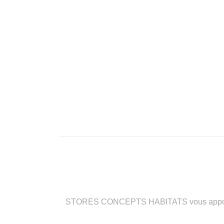
STORES CONCEPTS HABITATS vous apporte des