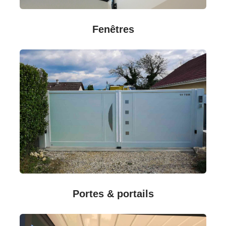
Fenêtres
Portes & portails