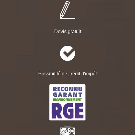
Devis gratuit
Possibilité de crédit d'impôt