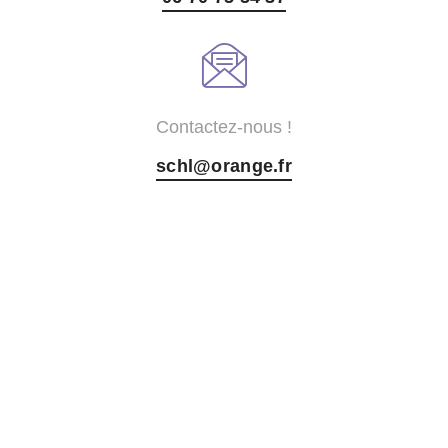
Contactez-nous !
schl@orange.fr