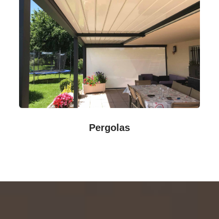
Pergolas