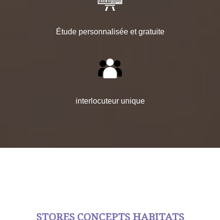
Étude personnalisée et gratuite
interlocuteur unique
STORES CONCEPTS HABITATS