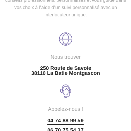
conseils professionnels, personnalisés et vous guide dans
vos choix à l’aide d’un suivi personnalisé avec un
interlocuteur unique.
Nous trouver
250 Route de Savoie
38110 La Batie Montgascon
Appelez-nous !
04 74 88 99 59
06 70 75 54 37