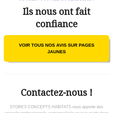
Ils nous ont fait
confiance
VOIR TOUS NOS AVIS SUR PAGES
JAUNES
Contactez-nous !
STORES CONCEPTS HABITATS vous apporte des