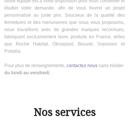
Notre équipe est à votre disposition pour vous conseiller et
étudier votre demande, afin de vous fournir un projet
personnalisé au juste prix. Soucieux de la qualité des
fermetures et des menuiseries que nous vous proposons,
nous travaillons avec de grandes marques reconnues,
fabriquant exclusivement leurs produits en France, telles
que Roche Habitat, Oknoplast, Bouvet, Soprosen et
Portalia.
Pour plus de renseignements,
contactez-nous
sans hésiter
du lundi au vendredi
.
Nos services