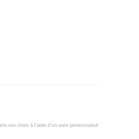
vos choix à l’aide d’un suivi personnalisé