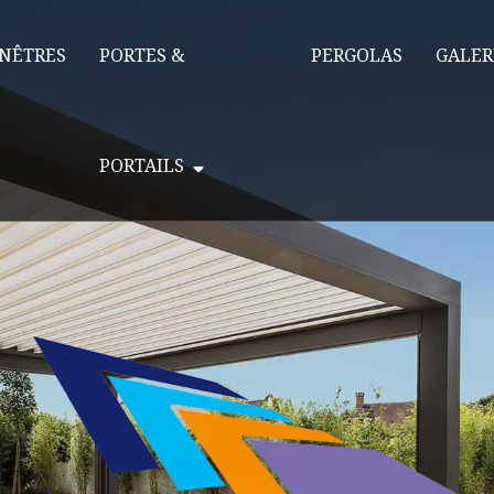
NÊTRES
PORTES &
PERGOLAS
GALER
PORTAILS