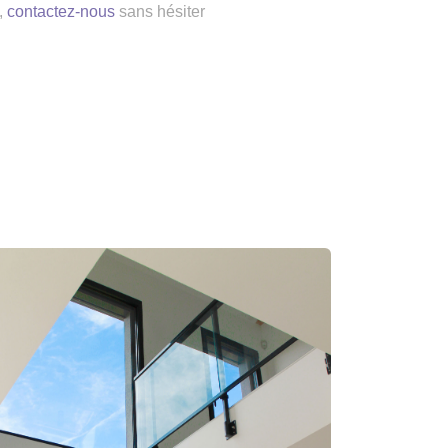
,
contactez-nous
sans hésiter