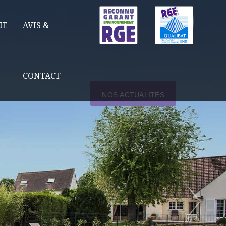
IE
AVIS &
CONTACT
NOS ACTUALITÉS