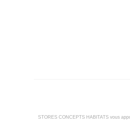
STORES CONCEPTS HABITATS vous apporte des