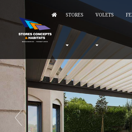
STORES
VOLETS
FE