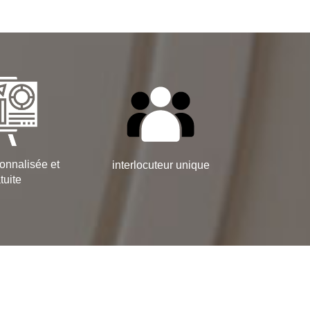
onnalisée et
interlocuteur unique
tuite