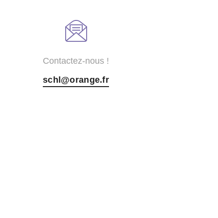
Contactez-nous !
schl@orange.fr