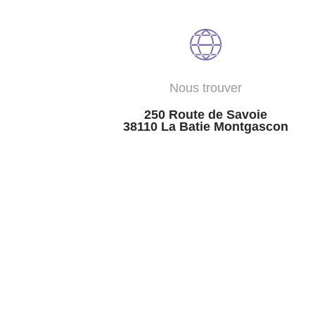
Nous trouver
250 Route de Savoie
38110 La Batie Montgascon