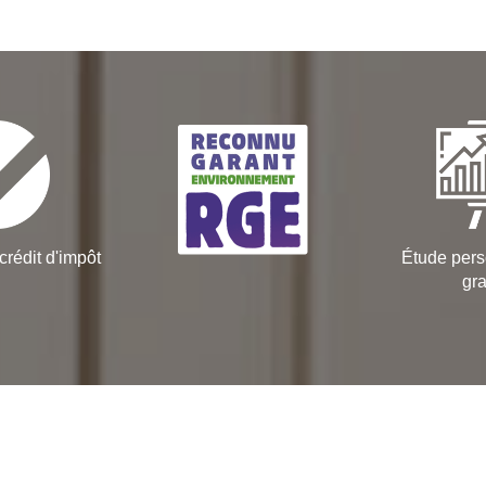
crédit d'impôt
Étude pers
gra