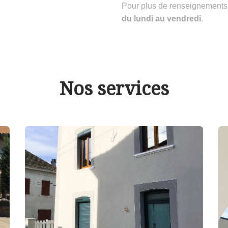
Pour plus de renseignements
du lundi au vendredi
.
Nos services