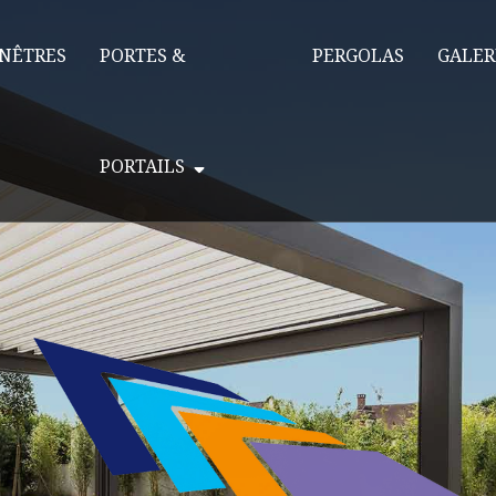
NÊTRES
PORTES &
PERGOLAS
GALER
PORTAILS