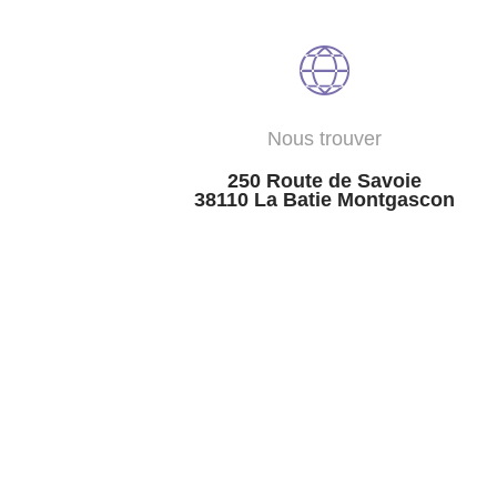
Nous trouver
250 Route de Savoie
38110 La Batie Montgascon