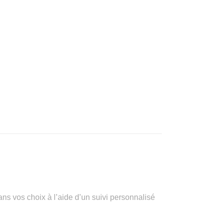
vos choix à l’aide d’un suivi personnalisé