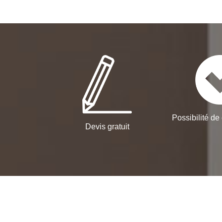
Possibilité de 
Devis gratuit