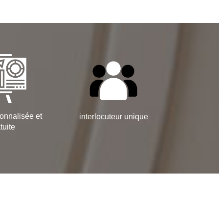
onnalisée et
interlocuteur unique
tuite