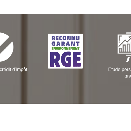
crédit d'impôt
Étude pers
gra