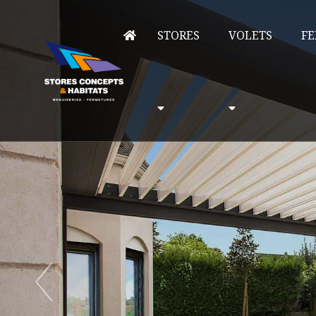
STORES
VOLETS
FE