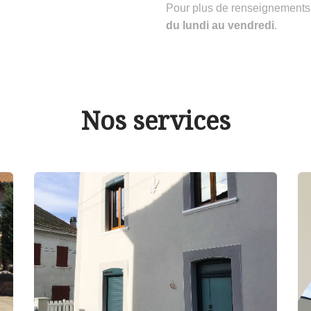
Pour plus de renseignements
du lundi au vendredi
.
Nos services