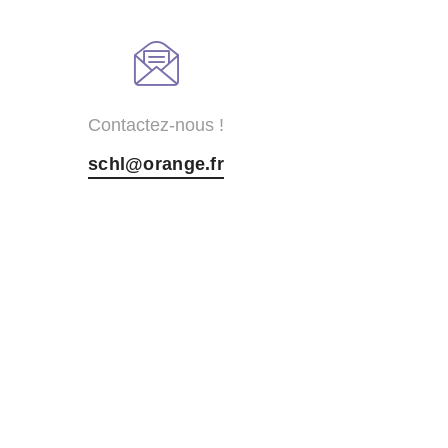
Contactez-nous !
schl@orange.fr