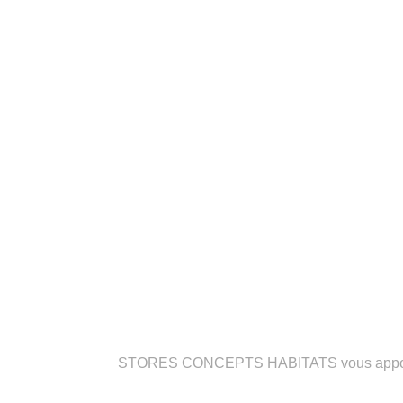
STORES CONCEPTS HABITATS vous apporte des