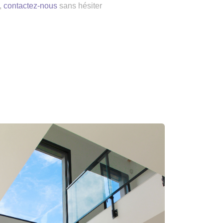
,
contactez-nous
sans hésiter