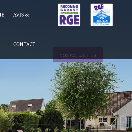
IE
AVIS &
CONTACT
NOS ACTUALITÉS