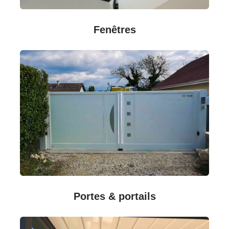
Fenêtres
Portes & portails