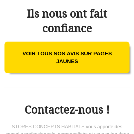
Ils nous ont fait
confiance
VOIR TOUS NOS AVIS SUR PAGES
JAUNES
Contactez-nous !
STORES CONCEPTS HABITATS vous apporte des