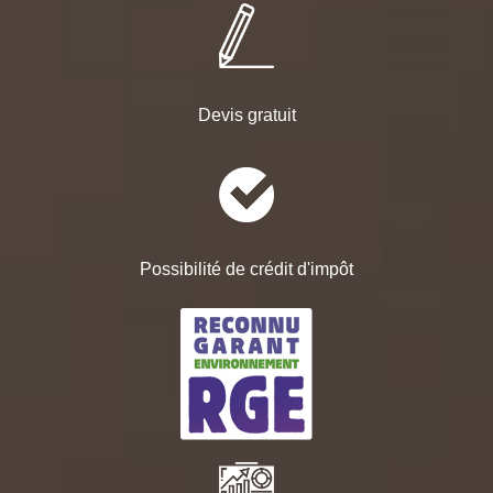
Devis gratuit
Possibilité de crédit d'impôt