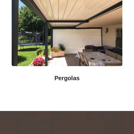
Pergolas