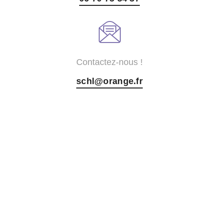
Contactez-nous !
schl@orange.fr