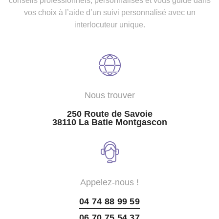
conseils professionnels, personnalisés et vous guide dans
vos choix à l’aide d’un suivi personnalisé avec un
interlocuteur unique.
Nous trouver
250 Route de Savoie
38110 La Batie Montgascon
Appelez-nous !
04 74 88 99 59
06 70 75 54 37