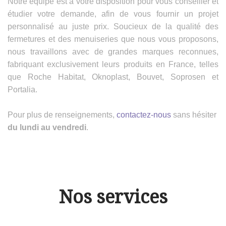
Notre équipe est à votre disposition pour vous conseiller et
étudier votre demande, afin de vous fournir un projet
personnalisé au juste prix. Soucieux de la qualité des
fermetures et des menuiseries que nous vous proposons,
nous travaillons avec de grandes marques reconnues,
fabriquant exclusivement leurs produits en France, telles
que Roche Habitat, Oknoplast, Bouvet, Soprosen et
Portalia.
Pour plus de renseignements,
contactez-nous
sans hésiter
du lundi au vendredi
.
Nos services