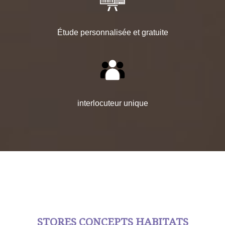
Étude personnalisée et gratuite
interlocuteur unique
STORES CONCEPTS HABITATS