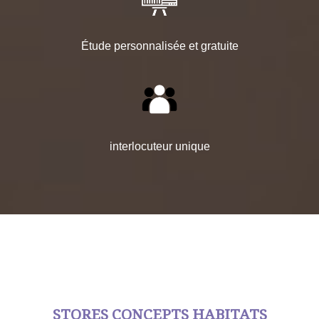
Étude personnalisée et gratuite
interlocuteur unique
STORES CONCEPTS HABITATS