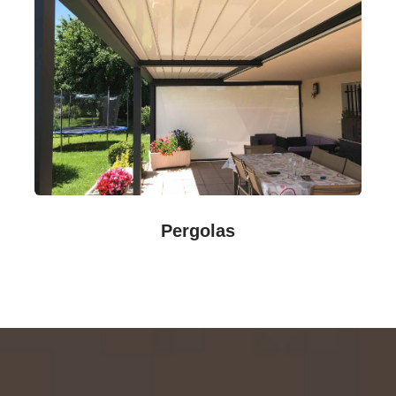
Pergolas