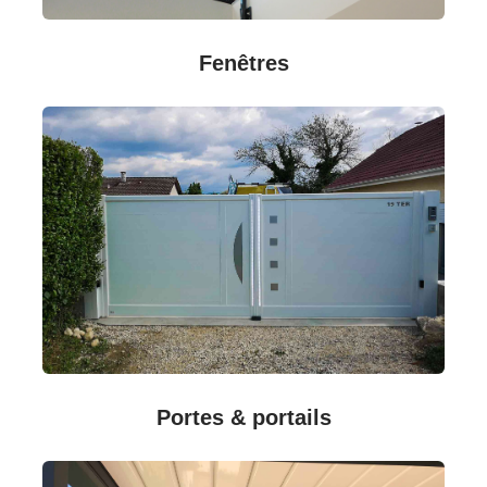
Fenêtres
Portes & portails