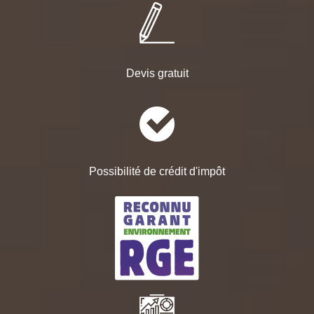
Devis gratuit
Possibilité de crédit d'impôt