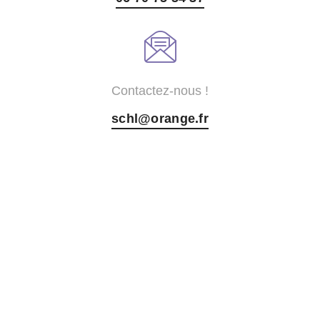
Contactez-nous !
schl@orange.fr