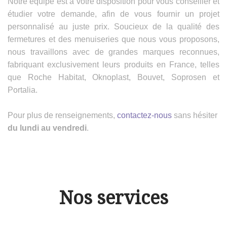
Notre équipe est à votre disposition pour vous conseiller et
étudier votre demande, afin de vous fournir un projet
personnalisé au juste prix. Soucieux de la qualité des
fermetures et des menuiseries que nous vous proposons,
nous travaillons avec de grandes marques reconnues,
fabriquant exclusivement leurs produits en France, telles
que Roche Habitat, Oknoplast, Bouvet, Soprosen et
Portalia.
Pour plus de renseignements,
contactez-nous
sans hésiter
du lundi au vendredi
.
Nos services