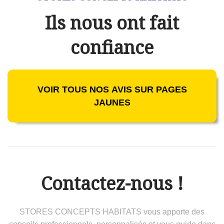
Ils nous ont fait
confiance
VOIR TOUS NOS AVIS SUR PAGES
JAUNES
Contactez-nous !
STORES CONCEPTS HABITATS vous apporte des