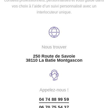
conseils professionnels, personnalisés et vous guide dans
vos choix à l’aide d’un suivi personnalisé avec un
interlocuteur unique.
Nous trouver
250 Route de Savoie
38110 La Batie Montgascon
Appelez-nous !
04 74 88 99 59
06 70 75 54 37