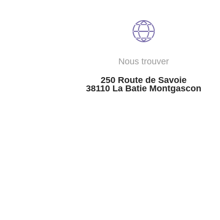
Nous trouver
250 Route de Savoie
38110 La Batie Montgascon