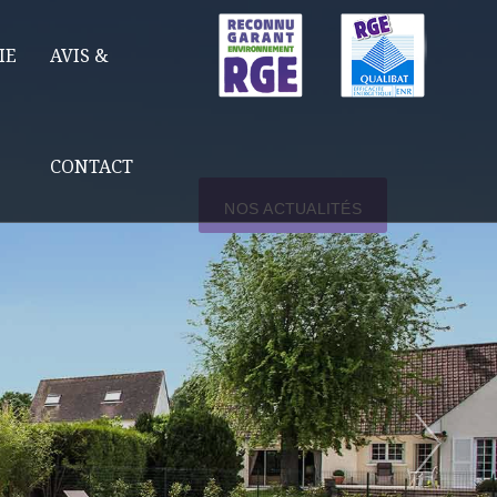
IE
AVIS &
CONTACT
NOS ACTUALITÉS