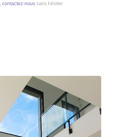
,
contactez-nous
sans hésiter