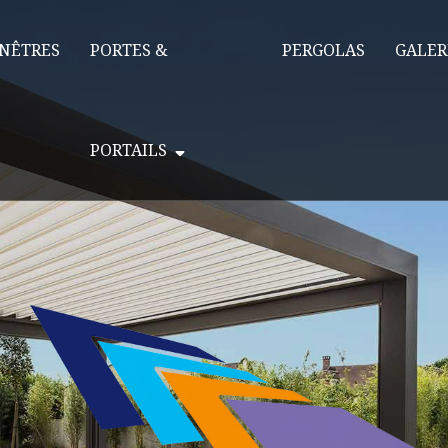
NÊTRES
PORTES &
PERGOLAS
GALER
PORTAILS