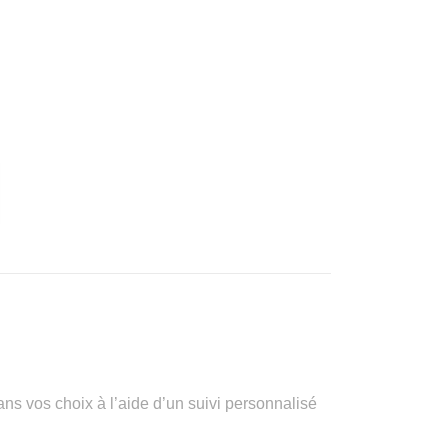
vos choix à l’aide d’un suivi personnalisé