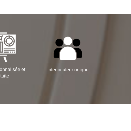
onnalisée et
interlocuteur unique
tuite