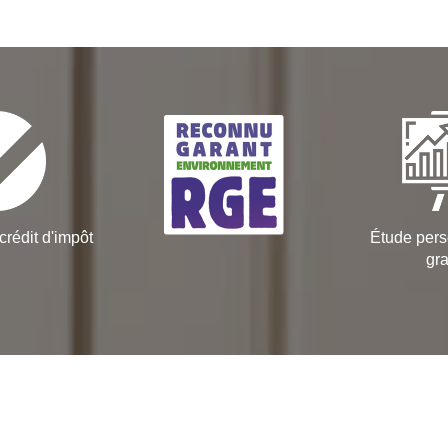
crédit d'impôt
Étude pers
gra