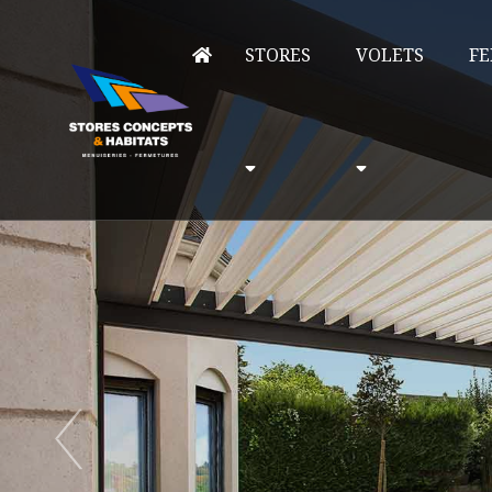
STORES
VOLETS
FE