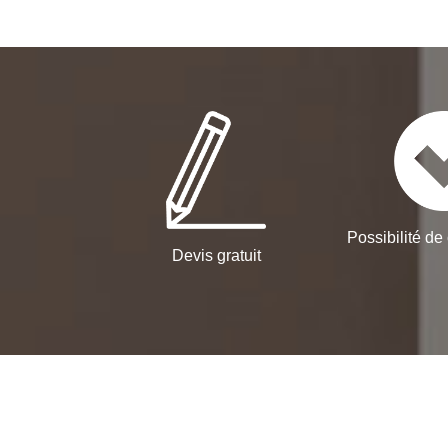
Possibilité de 
Devis gratuit