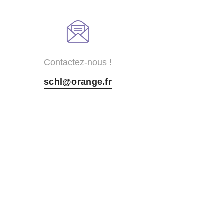
Contactez-nous !
schl@orange.fr