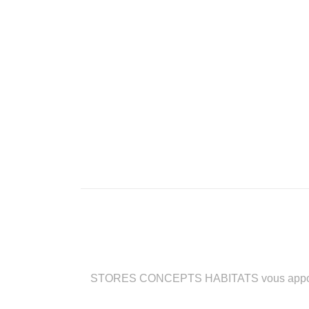
STORES CONCEPTS HABITATS vous apporte des