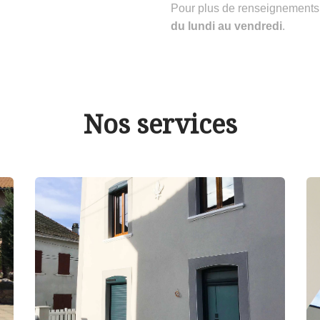
Pour plus de renseignements
du lundi au vendredi
.
Nos services