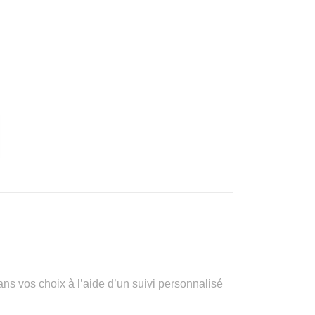
vos choix à l’aide d’un suivi personnalisé