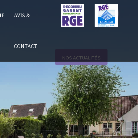
IE
AVIS &
CONTACT
NOS ACTUALITÉS