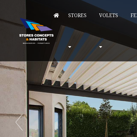
STORES
VOLETS
FE