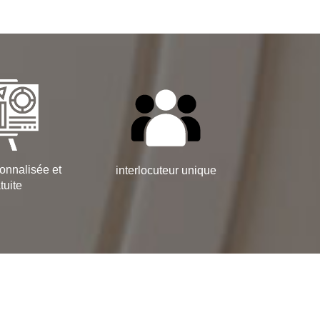
onnalisée et
interlocuteur unique
tuite