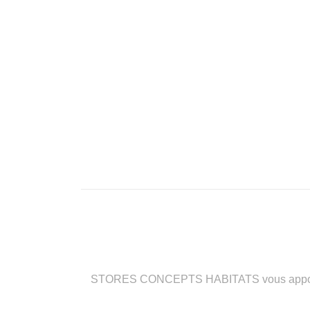
STORES CONCEPTS HABITATS vous apporte des