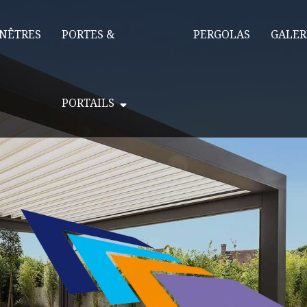
NÊTRES
PORTES &
PERGOLAS
GALER
PORTAILS