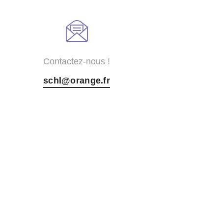
Contactez-nous !
schl@orange.fr