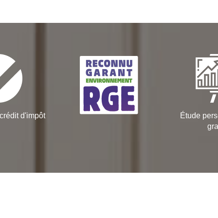
crédit d'impôt
Étude pers
gra