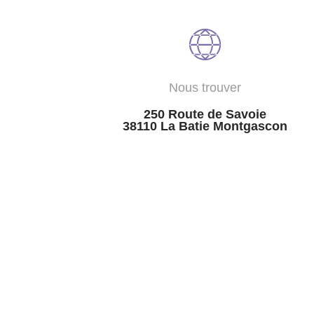
Nous trouver
250 Route de Savoie
38110 La Batie Montgascon