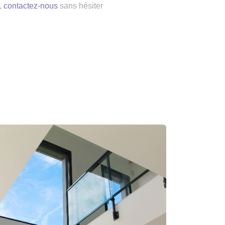
,
contactez-nous
sans hésiter