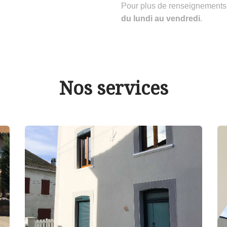
Pour plus de renseignements
du lundi au vendredi
.
Nos services