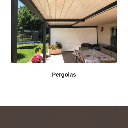
Pergolas