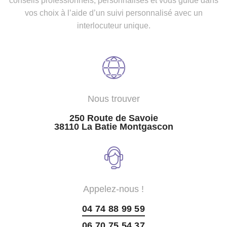
conseils professionnels, personnalisés et vous guide dans
vos choix à l’aide d’un suivi personnalisé avec un
interlocuteur unique.
Nous trouver
250 Route de Savoie
38110 La Batie Montgascon
Appelez-nous !
04 74 88 99 59
06 70 75 54 37