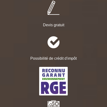
Devis gratuit
Possibilité de crédit d'impôt