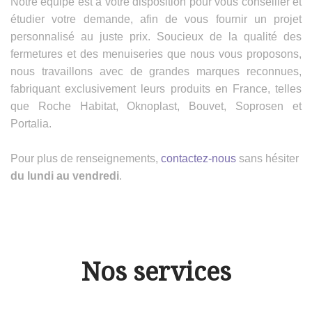
Notre équipe est à votre disposition pour vous conseiller et
étudier votre demande, afin de vous fournir un projet
personnalisé au juste prix. Soucieux de la qualité des
fermetures et des menuiseries que nous vous proposons,
nous travaillons avec de grandes marques reconnues,
fabriquant exclusivement leurs produits en France, telles
que Roche Habitat, Oknoplast, Bouvet, Soprosen et
Portalia.
Pour plus de renseignements,
contactez-nous
sans hésiter
du lundi au vendredi
.
Nos services