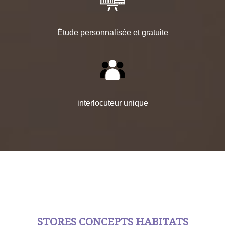
Étude personnalisée et gratuite
interlocuteur unique
STORES CONCEPTS HABITATS