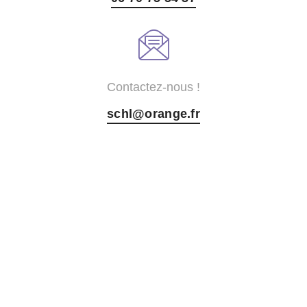
Contactez-nous !
schl@orange.fr