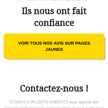
Ils nous ont fait
confiance
VOIR TOUS NOS AVIS SUR PAGES
JAUNES
Contactez-nous !
STORES CONCEPTS HABITATS vous apporte des