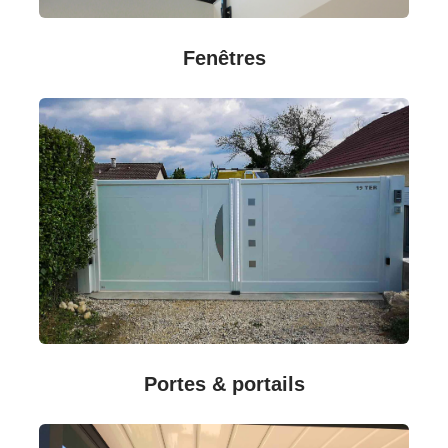
Fenêtres
Portes & portails