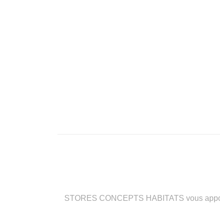
STORES CONCEPTS HABITATS vous apporte des