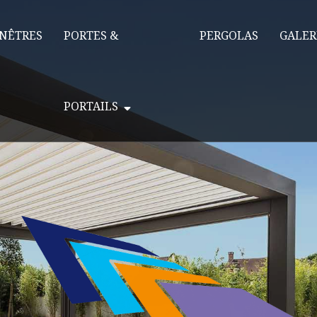
NÊTRES
PORTES &
PERGOLAS
GALER
PORTAILS