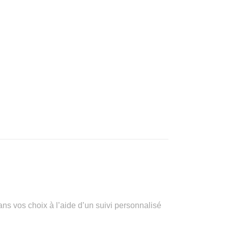
vos choix à l’aide d’un suivi personnalisé