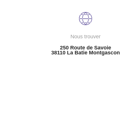
Nous trouver
250 Route de Savoie
38110 La Batie Montgascon