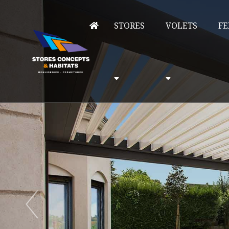
STORES
VOLETS
FE