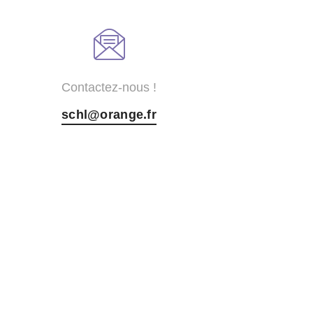
Contactez-nous !
schl@orange.fr