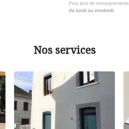
Pour plus de renseignements
du lundi au vendredi
.
Nos services