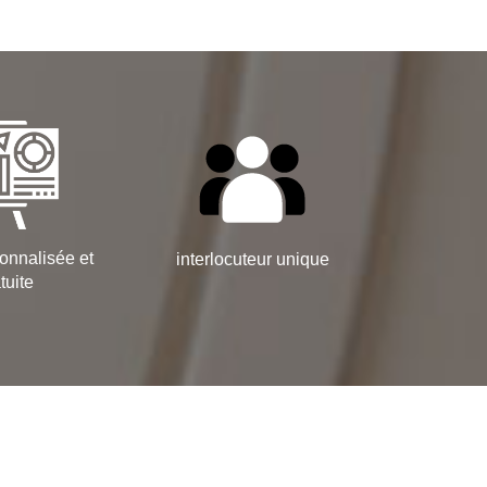
onnalisée et
interlocuteur unique
tuite