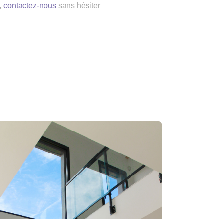
,
contactez-nous
sans hésiter