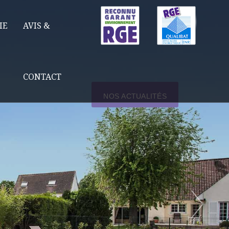
IE
AVIS &
CONTACT
NOS ACTUALITÉS