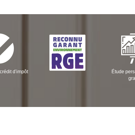
crédit d'impôt
Étude pers
gra