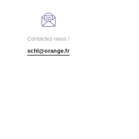
Contactez-nous !
schl@orange.fr