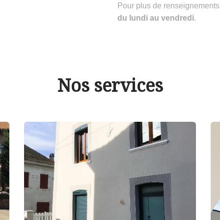
Pour plus de renseignements
du lundi au vendredi
.
Nos services