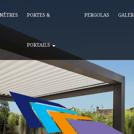
NÊTRES
PORTES &
PERGOLAS
GALER
PORTAILS