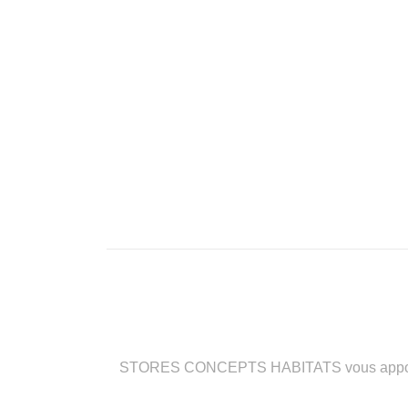
STORES CONCEPTS HABITATS vous apporte des