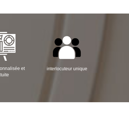
onnalisée et
interlocuteur unique
tuite