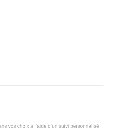
vos choix à l’aide d’un suivi personnalisé