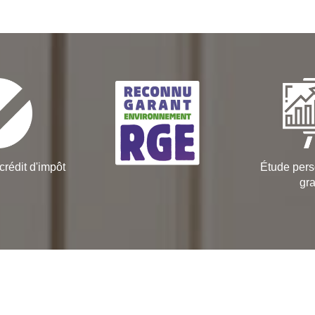
crédit d'impôt
Étude pers
gra