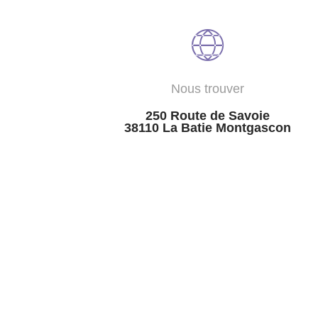
Nous trouver
250 Route de Savoie
38110 La Batie Montgascon