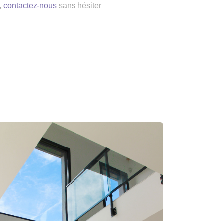
,
contactez-nous
sans hésiter