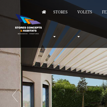
STORES
VOLETS
FE