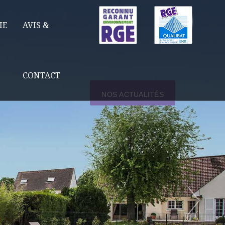
IE
AVIS &
CONTACT
NOS ACTUALITÉS