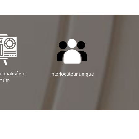
onnalisée et
interlocuteur unique
tuite