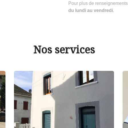
Pour plus de renseignements
du lundi au vendredi
.
Nos services