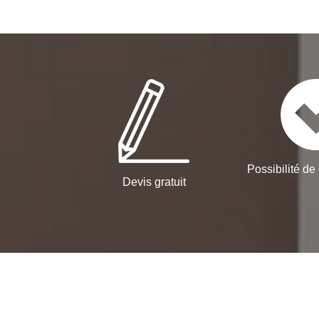
Possibilité de 
Devis gratuit