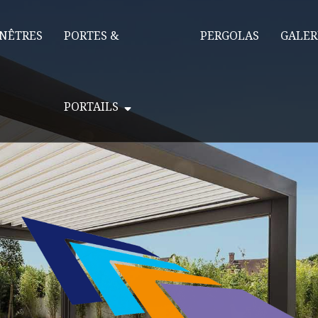
NÊTRES
PORTES &
PERGOLAS
GALER
PORTAILS