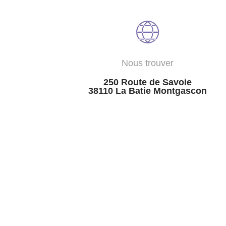
Nous trouver
250 Route de Savoie
38110 La Batie Montgascon