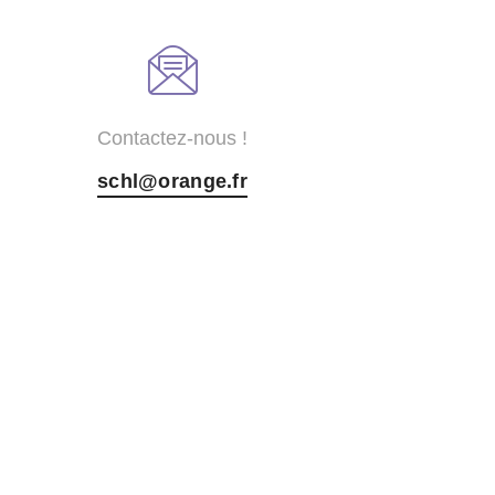
Contactez-nous !
schl@orange.fr