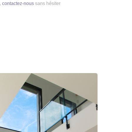
,
contactez-nous
sans hésiter