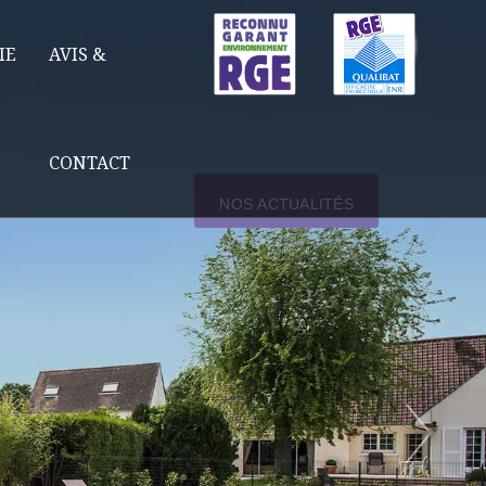
IE
AVIS &
CONTACT
NOS ACTUALITÉS