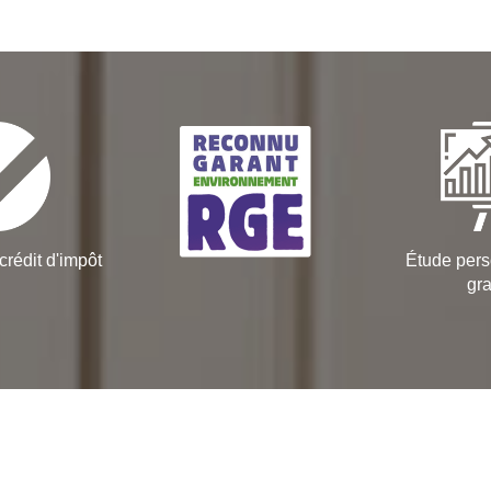
crédit d'impôt
Étude pers
gra