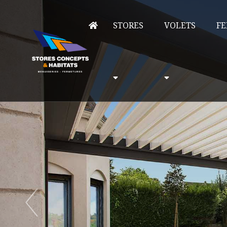
STORES
VOLETS
FE