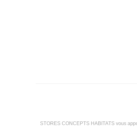
STORES CONCEPTS HABITATS vous apporte des