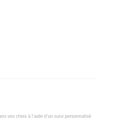
vos choix à l’aide d’un suivi personnalisé