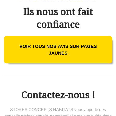
Ils nous ont fait
confiance
VOIR TOUS NOS AVIS SUR PAGES
JAUNES
Contactez-nous !
STORES CONCEPTS HABITATS vous apporte des