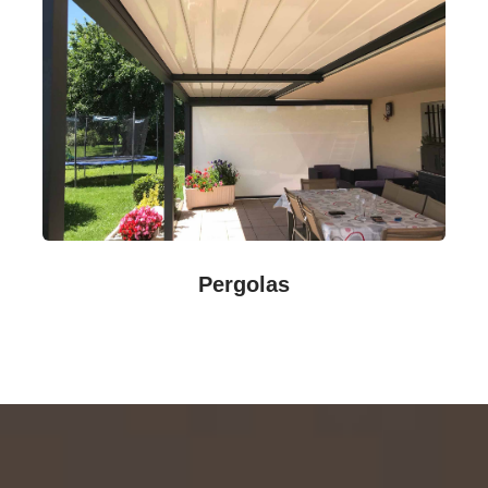
Pergolas