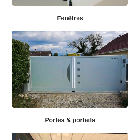
Fenêtres
Portes & portails