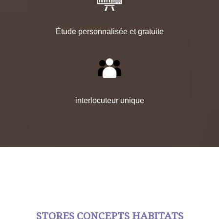
Étude personnalisée et gratuite
interlocuteur unique
STORES CONCEPTS HABITATS