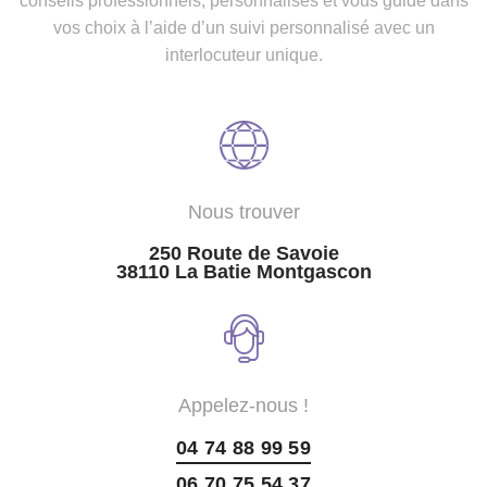
conseils professionnels, personnalisés et vous guide dans
vos choix à l’aide d’un suivi personnalisé avec un
interlocuteur unique.
Nous trouver
250 Route de Savoie
38110 La Batie Montgascon
Appelez-nous !
04 74 88 99 59
06 70 75 54 37