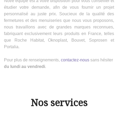
Notre équipe est à votre disposition pour vous conseiller et
étudier votre demande, afin de vous fournir un projet
personnalisé au juste prix. Soucieux de la qualité des
fermetures et des menuiseries que nous vous proposons,
nous travaillons avec de grandes marques reconnues,
fabriquant exclusivement leurs produits en France, telles
que Roche Habitat, Oknoplast, Bouvet, Soprosen et
Portalia.
Pour plus de renseignements,
contactez-nous
sans hésiter
du lundi au vendredi
.
Nos services