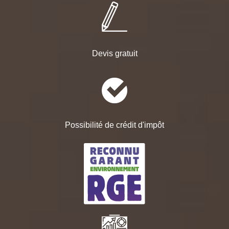
Devis gratuit
Possibilité de crédit d'impôt