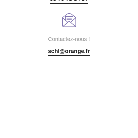
Contactez-nous !
schl@orange.fr