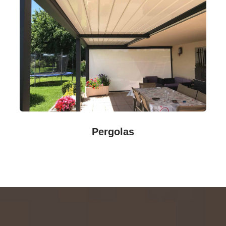
Pergolas