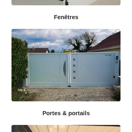
Fenêtres
Portes & portails