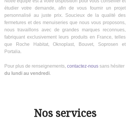
Notre équipe est à votre disposition pour vous conseiller et
étudier votre demande, afin de vous fournir un projet
personnalisé au juste prix. Soucieux de la qualité des
fermetures et des menuiseries que nous vous proposons,
nous travaillons avec de grandes marques reconnues,
fabriquant exclusivement leurs produits en France, telles
que Roche Habitat, Oknoplast, Bouvet, Soprosen et
Portalia.
Pour plus de renseignements,
contactez-nous
sans hésiter
du lundi au vendredi
.
Nos services