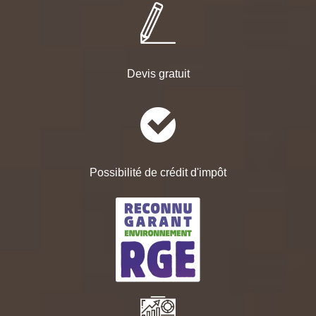
Devis gratuit
Possibilité de crédit d'impôt