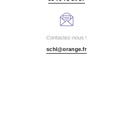
Contactez-nous !
schl@orange.fr