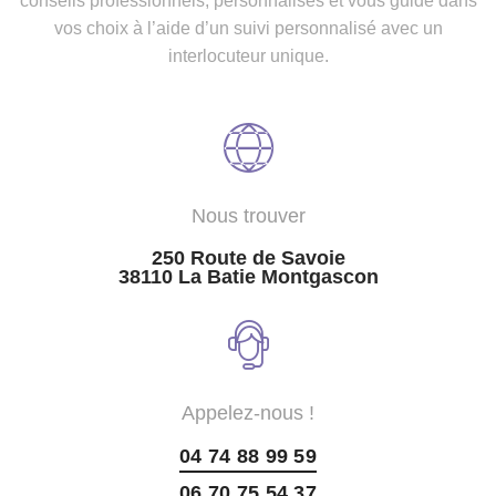
conseils professionnels, personnalisés et vous guide dans
vos choix à l’aide d’un suivi personnalisé avec un
interlocuteur unique.
Nous trouver
250 Route de Savoie
38110 La Batie Montgascon
Appelez-nous !
04 74 88 99 59
06 70 75 54 37