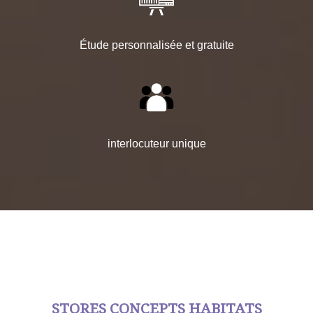
Étude personnalisée et gratuite
interlocuteur unique
STORES CONCEPTS HABITATS