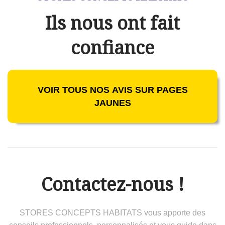
Ils nous ont fait
confiance
VOIR TOUS NOS AVIS SUR PAGES
JAUNES
Contactez-nous !
STORES CONCEPTS HABITATS vous apporte des