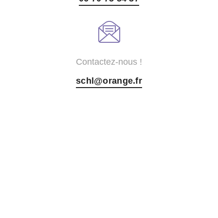
Contactez-nous !
schl@orange.fr