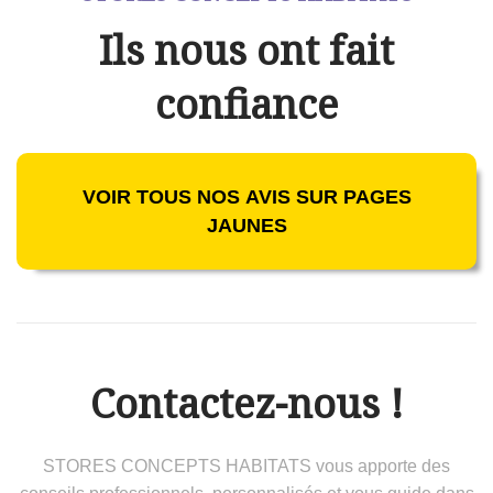
Ils nous ont fait
confiance
VOIR TOUS NOS AVIS SUR PAGES
JAUNES
Contactez-nous !
STORES CONCEPTS HABITATS vous apporte des