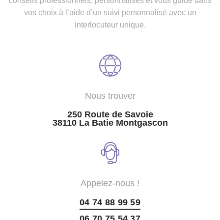
conseils professionnels, personnalisés et vous guide dans
vos choix à l’aide d’un suivi personnalisé avec un
interlocuteur unique.
Nous trouver
250 Route de Savoie
38110 La Batie Montgascon
Appelez-nous !
04 74 88 99 59
06 70 75 54 37