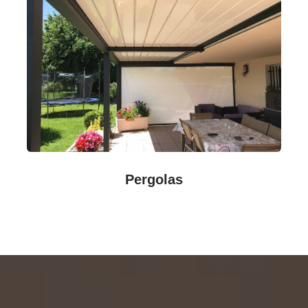
Pergolas