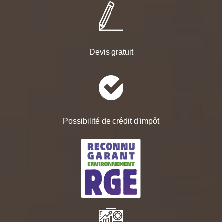
Devis gratuit
Possibilité de crédit d'impôt