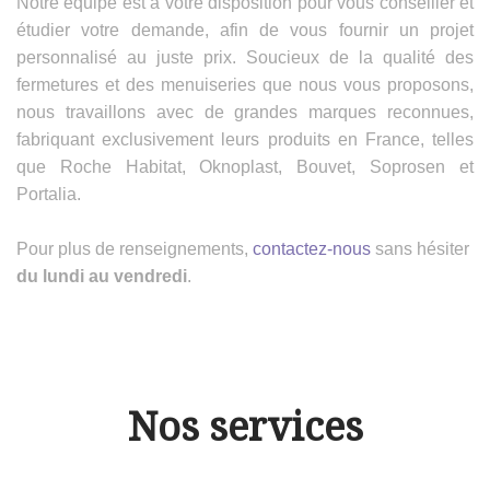
Notre équipe est à votre disposition pour vous conseiller et
étudier votre demande, afin de vous fournir un projet
personnalisé au juste prix. Soucieux de la qualité des
fermetures et des menuiseries que nous vous proposons,
nous travaillons avec de grandes marques reconnues,
fabriquant exclusivement leurs produits en France, telles
que Roche Habitat, Oknoplast, Bouvet, Soprosen et
Portalia.
Pour plus de renseignements,
contactez-nous
sans hésiter
du lundi au vendredi
.
Nos services