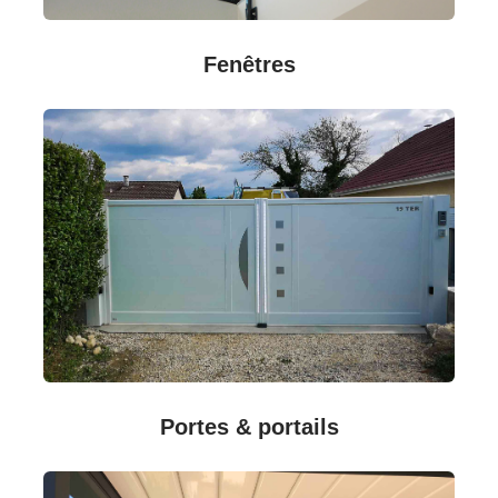
Fenêtres
Portes & portails