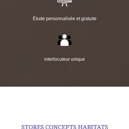
Étude personnalisée et gratuite
interlocuteur unique
STORES CONCEPTS HABITATS