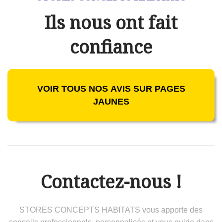
Ils nous ont fait
confiance
VOIR TOUS NOS AVIS SUR PAGES
JAUNES
Contactez-nous !
STORES CONCEPTS HABITATS vous apporte des