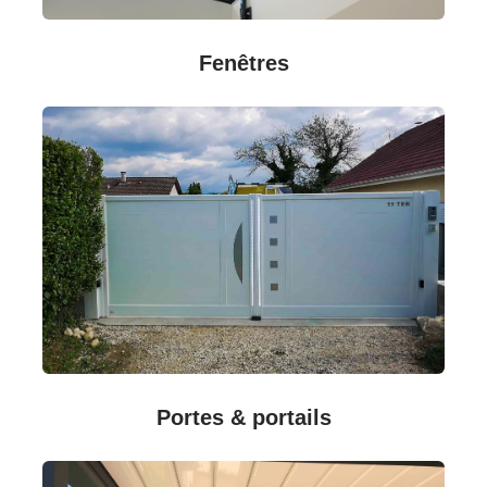
Fenêtres
Portes & portails