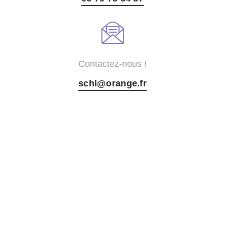
Contactez-nous !
schl@orange.fr