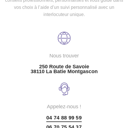
conseils professionnels, personnalisés et vous guide dans
vos choix à l’aide d’un suivi personnalisé avec un
interlocuteur unique.
Nous trouver
250 Route de Savoie
38110 La Batie Montgascon
Appelez-nous !
04 74 88 99 59
06 70 75 54 37