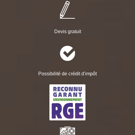
Devis gratuit
Possibilité de crédit d'impôt