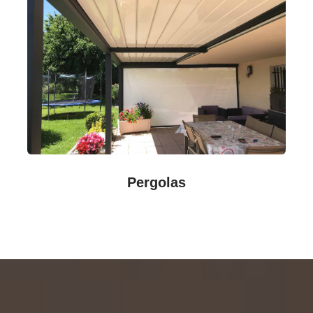
Pergolas