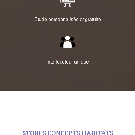
Étude personnalisée et gratuite
interlocuteur unique
STORES CONCEPTS HABITATS