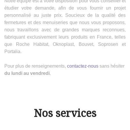
Notre équipe est à votre disposition pour vous conseiller et
étudier votre demande, afin de vous fournir un projet
personnalisé au juste prix. Soucieux de la qualité des
fermetures et des menuiseries que nous vous proposons,
nous travaillons avec de grandes marques reconnues,
fabriquant exclusivement leurs produits en France, telles
que Roche Habitat, Oknoplast, Bouvet, Soprosen et
Portalia.
Pour plus de renseignements,
contactez-nous
sans hésiter
du lundi au vendredi
.
Nos services