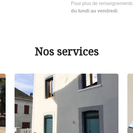
Pour plus de renseignements
du lundi au vendredi
.
Nos services