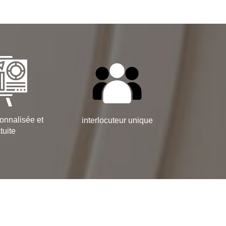
onnalisée et
interlocuteur unique
tuite