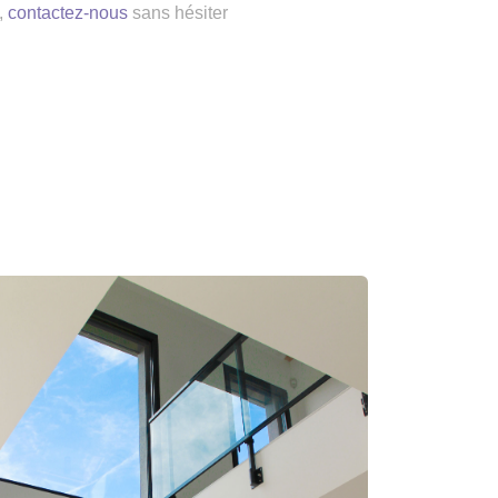
,
contactez-nous
sans hésiter