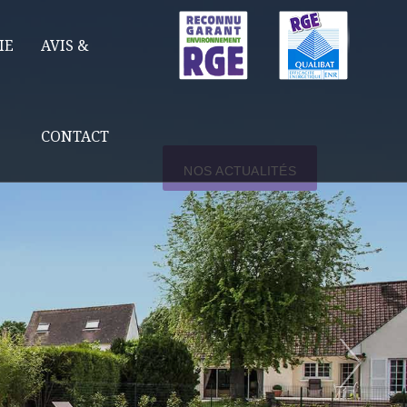
IE
AVIS &
CONTACT
NOS ACTUALITÉS