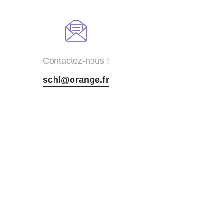
Contactez-nous !
schl@orange.fr