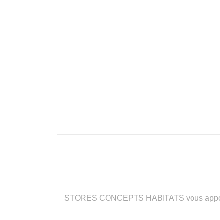
STORES CONCEPTS HABITATS vous apporte des