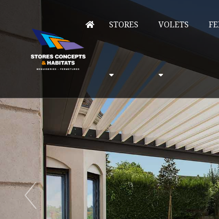
STORES
VOLETS
FE