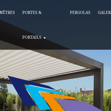
NÊTRES
PORTES &
PERGOLAS
GALER
PORTAILS