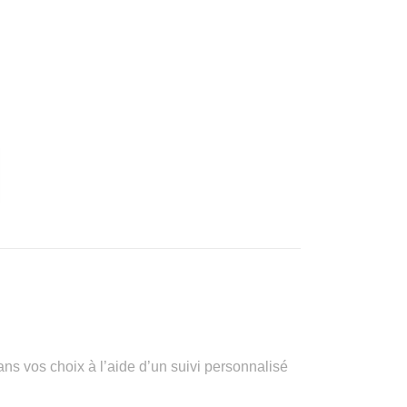
vos choix à l’aide d’un suivi personnalisé