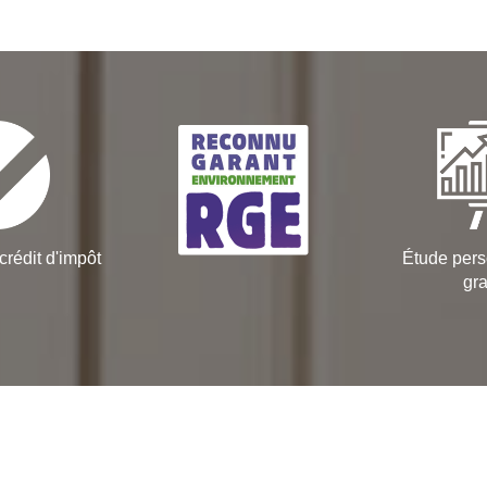
crédit d'impôt
Étude pers
gra