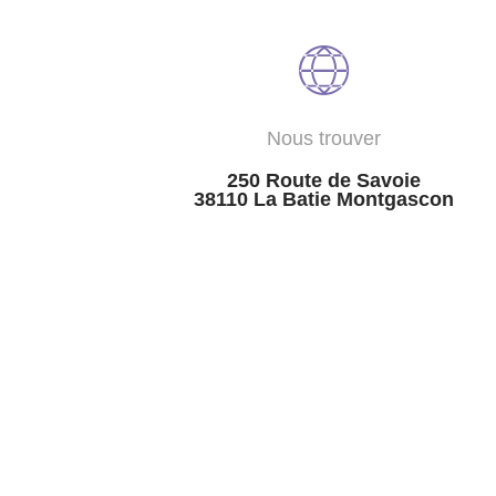
Nous trouver
250 Route de Savoie
38110 La Batie Montgascon